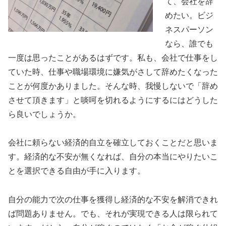
て、会社を辞
めたい。ビジ
ネスパーソン
なら、誰でも
一度は思ったことがあるはずです。私も、会社で仕事をし
ていた時、仕事や職場環境に嫌気がさして辞めたくなった
ことが何度かありました。そんな時、我慢しないで「辞め
させて頂きます」と啖呵を切れるようにするにはどうした
ら良いでしょうか。
会社に頼らない経済的自立を確立しておくことだと思いま
す。経済的な不安が無くなれば、自分の本当にやりたいこ
とを選択できる自由が手に入ります。
自分の能力で次の仕事を獲得し経済的な不安を解消できれ
ば問題ありません。でも、それが実現できる人は限られて