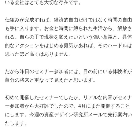
いる会社はとても大切な存在です。
仕組みが完成すれば、経済的自由だけではなく時間の自由
も手に入ります。お金と時間に縛られた生活から、解放さ
れる。自らの手で現状を変えたいという強い意識と、具体
的なアクションをはじめる勇気があれば、そのハードルは
思ったほど高くはありません。
だから昨日のセミナー参加者には、目の前にいる体験者が
自分の将来と重なって見えたと思います。
初めて開催したセミナーでしたが、リアルな内容がセミナ
ー参加者から大好評でしたので、4月にまた開催すること
にします。今週の資産デザイン研究所メールで先行案内い
たします。