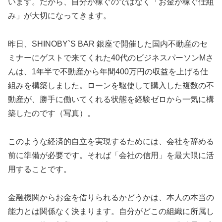
います。だから、自分が稼ぐのではなく「お金が稼ぐ仕組
み」が大切になってきます。
昨日、SHINOBY`S BAR 銀座で開催した国内不動産のセ
ミナーにゲストで来てくれた40代のビジネスパーソンMさ
んは、1年半で不動産から年間400万円の収益を上げる仕
組みを構築しました。ローンを駆使して購入した複数の不
動産が、勝手に働いてくれる状態を経験ゼロから一気に構
築したのです（写真）。
このような経済的自立を実現するためには、会社を辞める
前に準備が必要です。それば「会社の信用」を最大限に活
用することです。
金融機関からお金を借りられるかどうかは、本人の本当の
能力とは関係なく決まります。自分がどこの組織に所属し