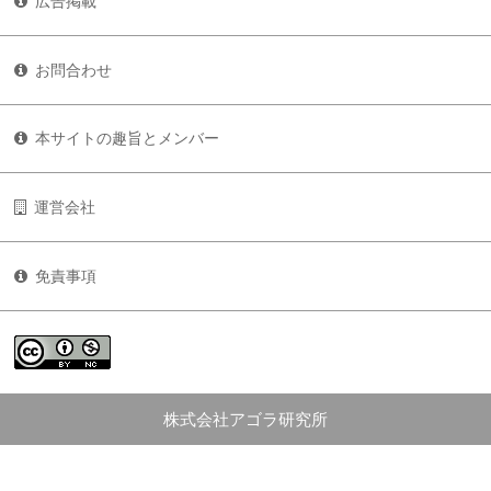
広告掲載
お問合わせ
本サイトの趣旨とメンバー
運営会社
免責事項
株式会社アゴラ研究所