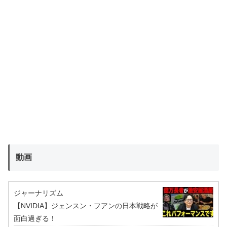
動画
ジャーナリズム
【NVIDIA】ジェンスン・フアンの日本戦略が
面白過ぎる！