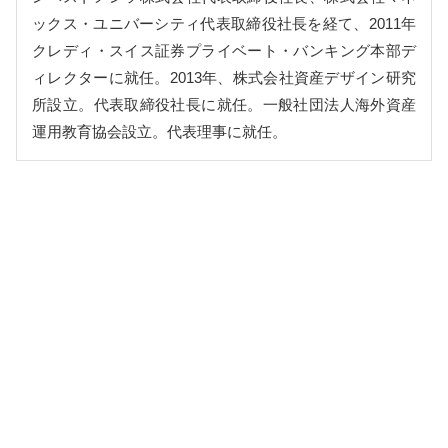
ックス・ユニバーシティ代表取締役社長を経て、2011年
クレディ・スイス証券プライベート・バンキング本部デ
ィレクターに就任。2013年、株式会社資産デザイン研究
所設立。代表取締役社長に就任。一般社団法人海外資産
運用教育協会設立。代表理事に就任。