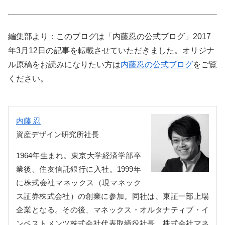
編集部より：このブログは「内藤忍の公式ブログ」2017
年3月12日の記事を転載させていただきました。オリジナ
ル原稿をお読みになりたい方は
内藤忍の公式ブログ
をご覧
ください。
内藤 忍
資産デザイン研究所社長
1964年生まれ。東京大学経済学部卒
業後、住友信託銀行に入社。1999年
に株式会社マネックス（現マネック
ス証券株式会社）の創業に参加。同社は、東証一部上場
企業となる。その後、マネックス・オルタナティブ・イ
ンベストメンツ株式会社代表取締役社長、株式会社マネ