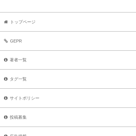
トップページ
GEPR
著者一覧
タグ一覧
サイトポリシー
投稿募集