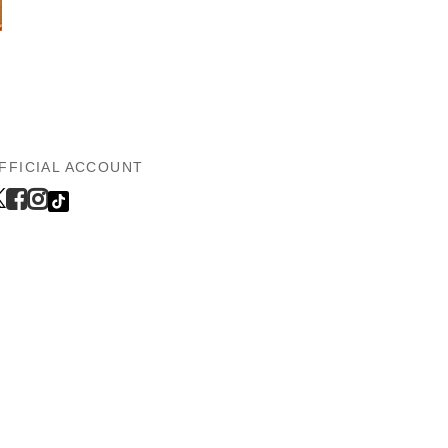
FFICIAL ACCOUNT