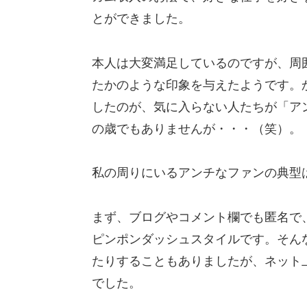
とができました。
本人は大変満足しているのですが、周
たかのような印象を与えたようです。
したのが、気に入らない人たちが「ア
の歳でもありませんが・・・（笑）。
私の周りにいるアンチなファンの典型
まず、ブログやコメント欄でも匿名で
ピンポンダッシュスタイルです。そん
たりすることもありましたが、ネット
でした。