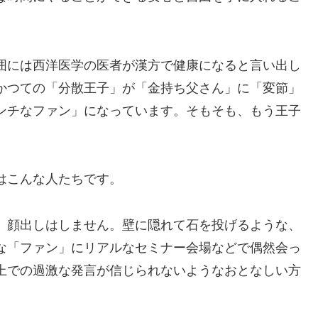
囲には西洋医学の医者が漢方で健康になると言い出し
かつての「分散王子」が「金持ち父さん」に「変節」
ンチなファン」になっています。そもそも、もう王子
はこんな人たちです。
、顔出しはしません。壁に隠れて石を投げるような、
な「ファン」にリアルなセミナー会場などで偶然会っ
上での過激な発言が信じられないようなおとなしい方