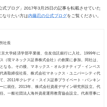
式ブログ」2017年3月25日の記事を転載させていた
になりたい方は
内藤忍の公式ブログ
をご覧ください。
所社長
。東京大学経済学部卒業後、住友信託銀行に入社。1999年に
ス（現マネックス証券株式会社）の創業に参加。同社は、
となる。その後、マネックス・オルタナティブ・インベス
代表取締役社長、株式会社マネックス・ユニバーシティ代
て、2011年クレディ・スイス証券プライベート・バンキン
ーに就任。2013年、株式会社資産デザイン研究所設立。代
任。一般社団法人海外資産運用教育協会設立。代表理事に