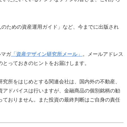
人のための資産運用ガイド」など、今までに出版され
ルマガ
「資産デザイン研究所メール」
。メールアドレス
のとっておきのヒントをお届けします。
研究所をはじめとする関連会社は、国内外の不動産、
資アドバイスは行いますが、金融商品の個別銘柄の勧
っておりません。また投資の最終判断はご自身の責任