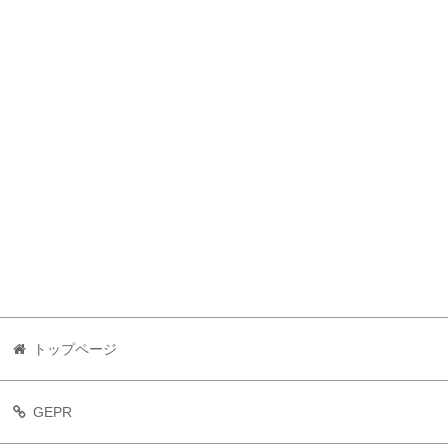
トップページ
GEPR