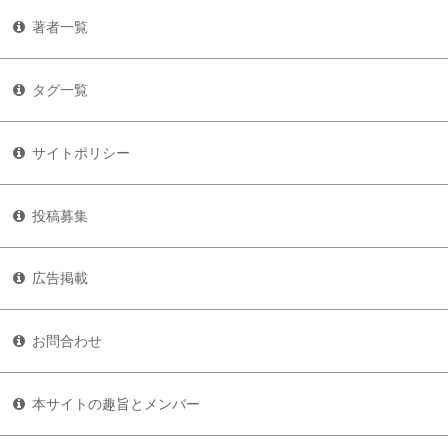
著者一覧
タグ一覧
サイトポリシー
投稿募集
広告掲載
お問合わせ
本サイトの趣旨とメンバー