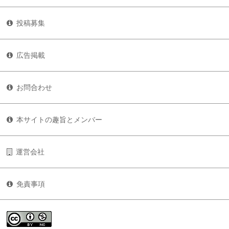
投稿募集
広告掲載
お問合わせ
本サイトの趣旨とメンバー
運営会社
免責事項