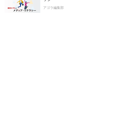
アゴラ編集部