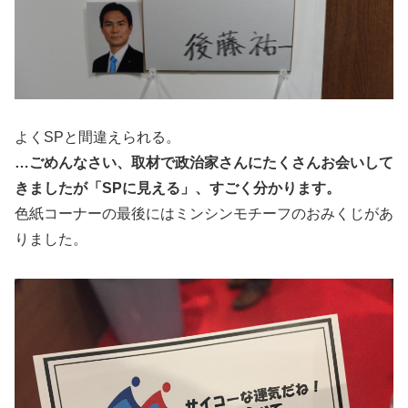
よくSPと間違えられる。
…ごめんなさい、取材で政治家さんにたくさんお会いして
きましたが「SPに見える」、すごく分かります。
色紙コーナーの最後にはミンシンモチーフのおみくじがあ
りました。