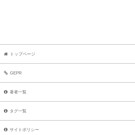
トップページ
GEPR
著者一覧
タグ一覧
サイトポリシー