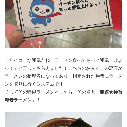
「サイコーな運気だね！ラーメン食べてもっと運気上げよ
っ！」と言ってもらえました！こちらのおみくじの裏面が
ラーメンの整理券になっており、指定された時間にラーメ
ンを取りに行くシステムです。
そしてその特製ラーメンがこちら。その名も「
開運★極旨
海老ラーメン
」
！