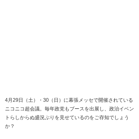
4月29日（土）・30（日）に幕張メッセで開催されている
ニコニコ超会議。毎年政党もブースを出展し、政治イベン
トらしからぬ盛況ぶりを見せているのをご存知でしょう
か？