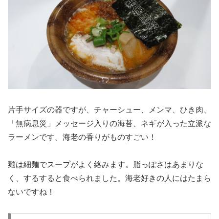
片手サイズの器ですが、チャーシュー、メンマ、ひき肉、
「無病息災」メッセージ入りの海苔、ネギが入った立派な
ラーメンです。海老の香りがものすごい！
麺は細麺でスープがよく絡みます。脂っぽさはあまりな
く、するすると食べられました。海老好きの人にはたまら
ないですね！