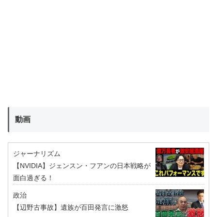
動画
ジャーナリズム
【NVIDIA】ジェンスン・フアンの日本戦略が
面白過ぎる！
政治
【辺野古事故】遺族が百田発言に激怒