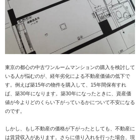
東京の都心の中古ワンルームマンションの購入を検討して
いる人が悩むのが、経年劣化による不動産価値の低下で
す。例えば築15年の物件を購入して、15年間保有すれ
ば、築30年になります。築30年になったときに、資産価
値が今よりどのくらい下がっているかについて不安になる
のです。
しかし、もし不動産の価格が下がったとしても、不動産に
は賃貸収入があります。さらに借り入れを行った場合、現