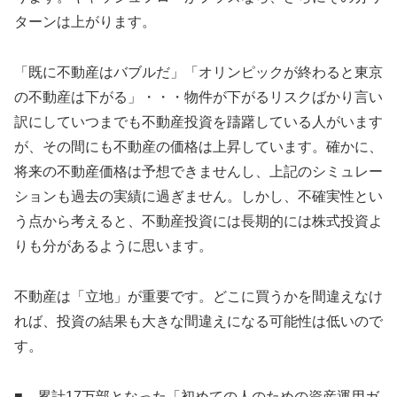
ターンは上がります。
「既に不動産はバブルだ」「オリンピックが終わると東京
の不動産は下がる」・・・物件が下がるリスクばかり言い
訳にしていつまでも不動産投資を躊躇している人がいます
が、その間にも不動産の価格は上昇しています。確かに、
将来の不動産価格は予想できませんし、上記のシミュレー
ションも過去の実績に過ぎません。しかし、不確実性とい
う点から考えると、不動産投資には長期的には株式投資よ
りも分があるように思います。
不動産は「立地」が重要です。どこに買うかを間違えなけ
れば、投資の結果も大きな間違えになる可能性は低いので
す。
■ 累計17万部となった「初めての人のための資産運用ガ