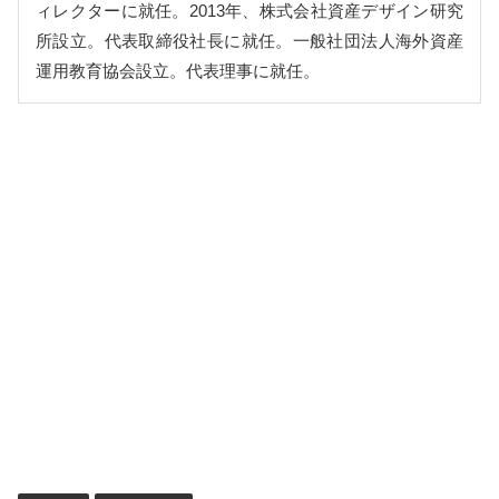
ィレクターに就任。2013年、株式会社資産デザイン研究
所設立。代表取締役社長に就任。一般社団法人海外資産
運用教育協会設立。代表理事に就任。