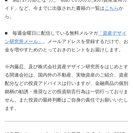
イド」など、今までに出版された書籍の一覧は
こちら
か
ら。
■ 毎週金曜日に配信している無料メルマガ
「資産デザイ
ン研究所メール」
。メールアドレスを登録するだけで、お
金を増やすためのとっておきのヒントをお届けします。
※内藤忍、及び株式会社資産デザイン研究所をはじめとす
る関連会社は、国内外の不動産、実物資産のご紹介、資産
配分などの投資アドバイスは行いますが、金融商品の個別
銘柄の勧誘・推奨などの投資助言行為は一切行っておりま
せん。また投資の最終判断はご自身の責任でお願いいたし
ます。