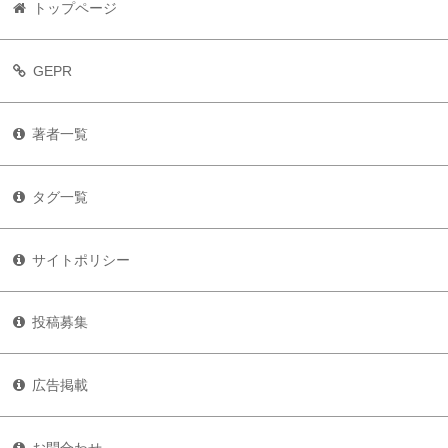
トップページ
GEPR
著者一覧
タグ一覧
サイトポリシー
投稿募集
広告掲載