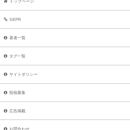
トップページ
GEPR
著者一覧
タグ一覧
サイトポリシー
投稿募集
広告掲載
お問合わせ