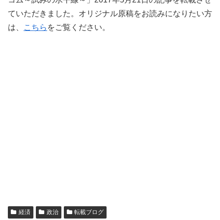
ていただきました。オリジナル原稿をお読みになりたい方
は、
こちら
をご覧ください。
経済
政治
転載ブログ