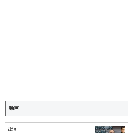
動画
政治