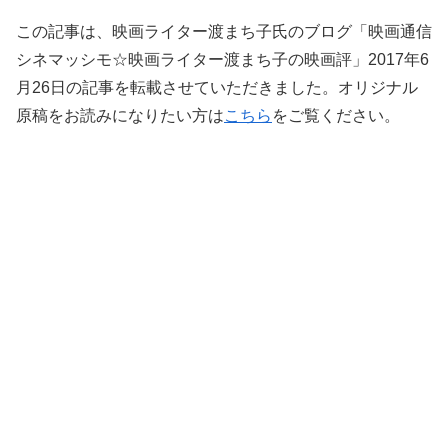
この記事は、映画ライター渡まち子氏のブログ「映画通信
シネマッシモ☆映画ライター渡まち子の映画評」2017年6
月26日の記事を転載させていただきました。オリジナル
原稿をお読みになりたい方は
こちら
をご覧ください。