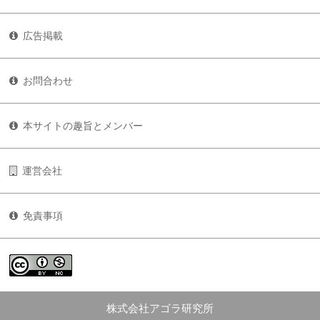
広告掲載
お問合わせ
本サイトの趣旨とメンバー
運営会社
免責事項
株式会社アゴラ研究所