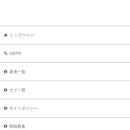
トップページ
GEPR
著者一覧
タグ一覧
サイトポリシー
投稿募集