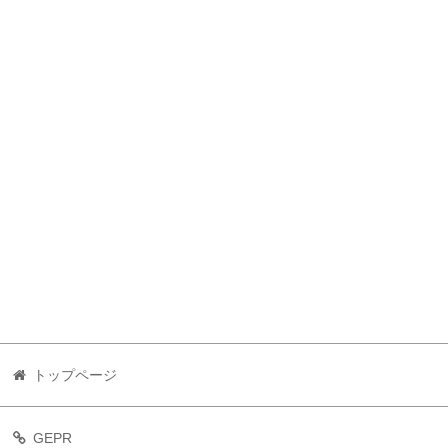
トップページ
GEPR