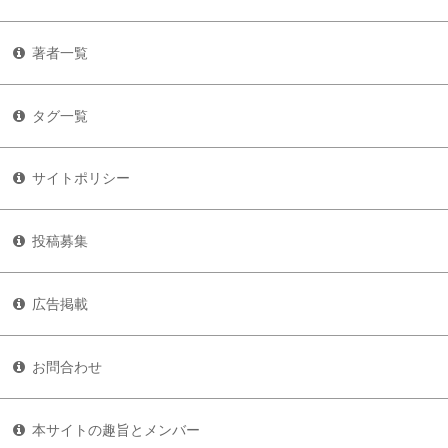
著者一覧
タグ一覧
サイトポリシー
投稿募集
広告掲載
お問合わせ
本サイトの趣旨とメンバー