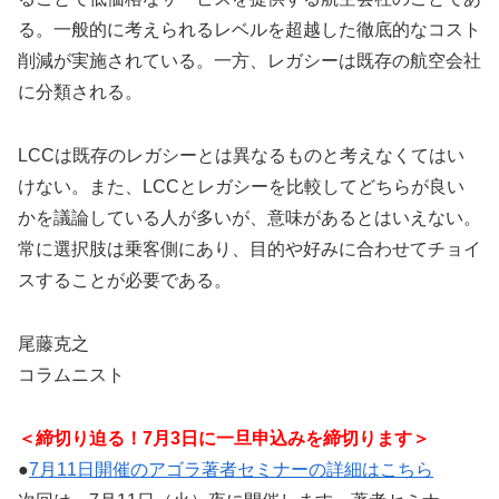
る。一般的に考えられるレベルを超越した徹底的なコスト
削減が実施されている。一方、レガシーは既存の航空会社
に分類される。
LCCは既存のレガシーとは異なるものと考えなくてはい
けない。また、LCCとレガシーを比較してどちらが良い
かを議論している人が多いが、意味があるとはいえない。
常に選択肢は乗客側にあり、目的や好みに合わせてチョイ
スすることが必要である。
尾藤克之
コラムニスト
＜締切り迫る！7月3日に一旦申込みを締切ります＞
●
7月11日開催のアゴラ著者セミナーの詳細はこちら