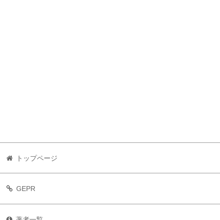
トップページ
GEPR
著者一覧