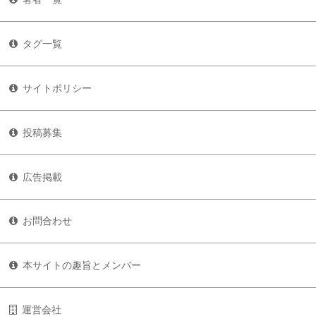
タグ一覧
サイトポリシー
投稿募集
広告掲載
お問合わせ
本サイトの趣旨とメンバー
運営会社