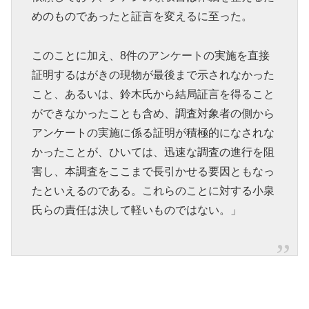
めのものであったと証言を変えるに至った。
このことに加え、8件のアンケートの実施を直接
証明するはがきの現物が最後まで示されなかった
こと、あるいは、鈴木氏から結局証言を得ること
ができなかったことも含め、調査対象者の側から
アンケートの実施に係る証明が積極的になされな
かったことが、ひいては、迅速な調査の進行を阻
害し、本調査をここまで長引かせる要因ともなっ
たといえるのである。これらのことに対する小泉
氏らの責任は決して軽いものではない。」