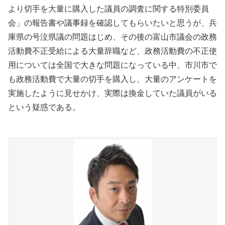
より切手を大量に購入した議員の調査に関する特別委員
会」の報告書や議事録を確認してもらいたいと思うが、兵
庫県の号泣県議の問題はじめ、その後の富山市議会の政務
活動費不正受給による大量辞職など、政務活動費の不正使
用については全国で大きな問題になっている中、市川市で
も政務活動費で大量の切手を購入し、大量のアンケートを
実施したように見せかけ、実際は換金していた議員がいる
という疑惑である。