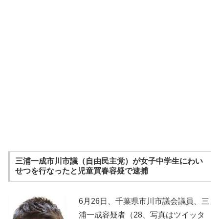
三浦一成市川市議（自由民主党）が女子中学生にわい
せつを行なったと児童買春容疑で逮捕
6月26日、千葉県市川市議会議員、三
浦一成容疑者（28、写真はツイッタ