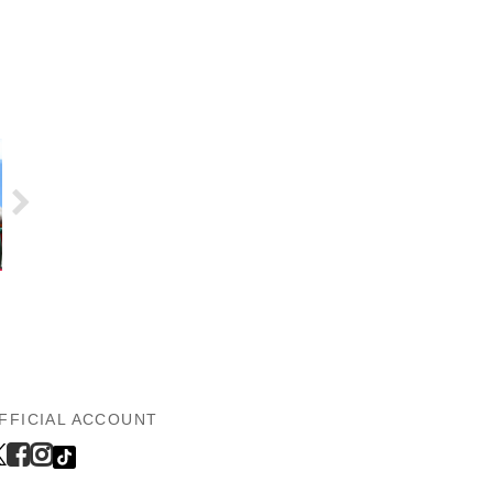
FFICIAL ACCOUNT