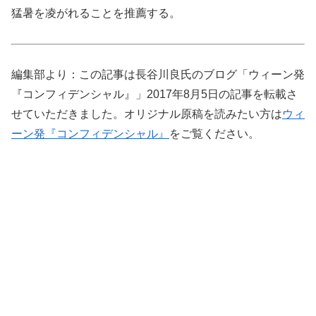
猛暑を凌がれることを推薦する。
編集部より：この記事は長谷川良氏のブログ「ウィーン発
『コンフィデンシャル』」2017年8月5日の記事を転載さ
せていただきました。オリジナル原稿を読みたい方は
ウィ
ーン発『コンフィデンシャル』
をご覧ください。