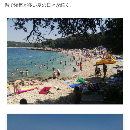
温で湿気が多い夏の日々が続く。