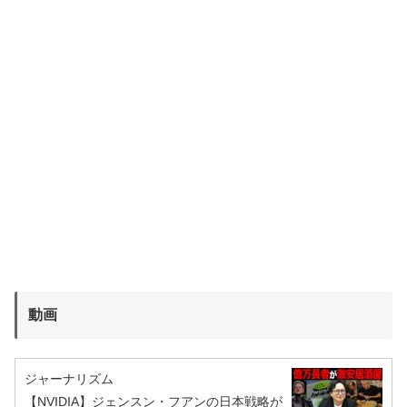
動画
ジャーナリズム
【NVIDIA】ジェンスン・フアンの日本戦略が