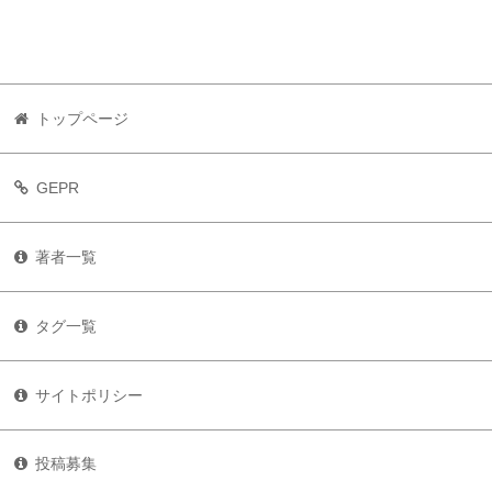
トップページ
GEPR
著者一覧
タグ一覧
サイトポリシー
投稿募集