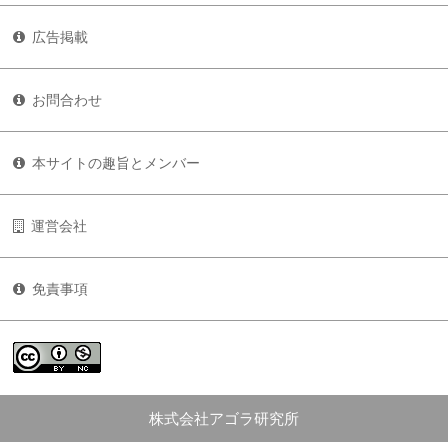
広告掲載
お問合わせ
本サイトの趣旨とメンバー
運営会社
免責事項
株式会社アゴラ研究所