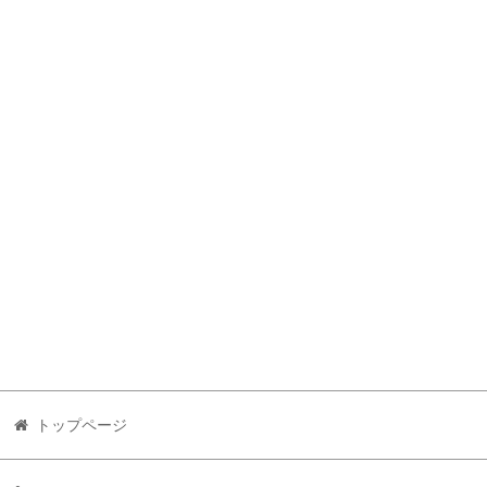
トップページ