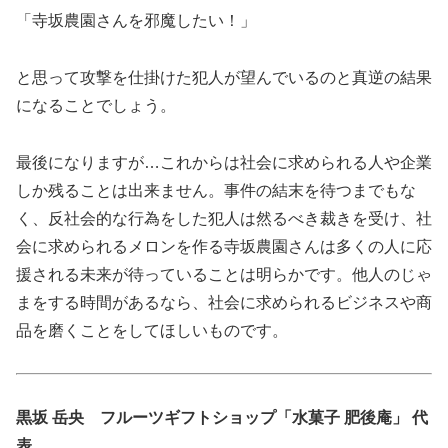
「寺坂農園さんを邪魔したい！」
と思って攻撃を仕掛けた犯人が望んでいるのと真逆の結果
になることでしょう。
最後になりますが…これからは社会に求められる人や企業
しか残ることは出来ません。事件の結末を待つまでもな
く、反社会的な行為をした犯人は然るべき裁きを受け、社
会に求められるメロンを作る寺坂農園さんは多くの人に応
援される未来が待っていることは明らかです。他人のじゃ
まをする時間があるなら、社会に求められるビジネスや商
品を磨くことをしてほしいものです。
黒坂 岳央 フルーツギフトショップ「水菓子 肥後庵」 代
表