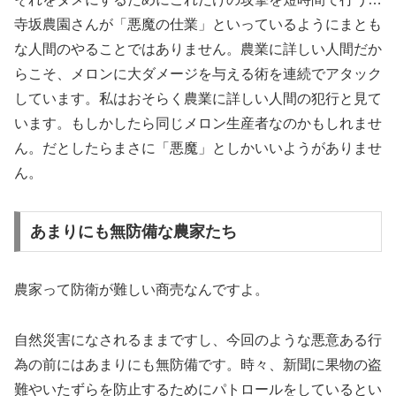
寺坂農園さんが「悪魔の仕業」といっているようにまとも
な人間のやることではありません。農業に詳しい人間だか
らこそ、メロンに大ダメージを与える術を連続でアタック
しています。私はおそらく農業に詳しい人間の犯行と見て
います。もしかしたら同じメロン生産者なのかもしれませ
ん。だとしたらまさに「悪魔」としかいいようがありませ
ん。
あまりにも無防備な農家たち
農家って防衛が難しい商売なんですよ。
自然災害になされるままですし、今回のような悪意ある行
為の前にはあまりにも無防備です。時々、新聞に果物の盗
難やいたずらを防止するためにパトロールをしているとい