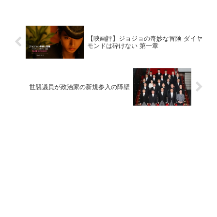
【映画評】ジョジョの奇妙な冒険 ダイヤ
モンドは砕けない 第一章
世襲議員が政治家の新規参入の障壁