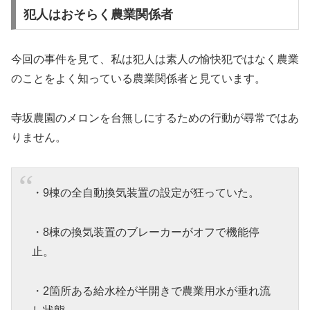
犯人はおそらく農業関係者
今回の事件を見て、私は犯人は素人の愉快犯ではなく農業
のことをよく知っている農業関係者と見ています。
寺坂農園のメロンを台無しにするための行動が尋常ではあ
りません。
・9棟の全自動換気装置の設定が狂っていた。
・8棟の換気装置のブレーカーがオフで機能停
止。
・2箇所ある給水栓が半開きで農業用水が垂れ流