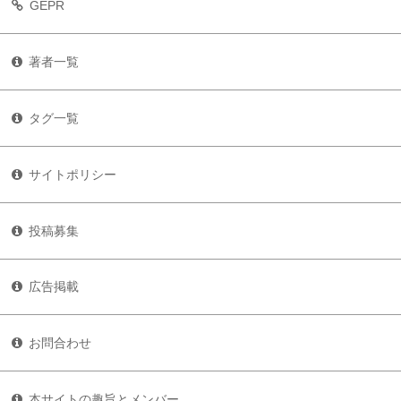
GEPR
著者一覧
タグ一覧
サイトポリシー
投稿募集
広告掲載
お問合わせ
本サイトの趣旨とメンバー