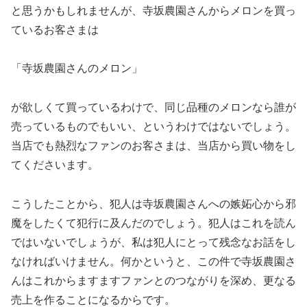
と思うかもしれませんが、寺坂農園さんからメロンを買っ
ているお客さまは
「寺坂農園さんのメロン」
が欲しくて買っているわけで、同じ品種のメロンなら誰が
売っているものでもいい、というわけではないでしょう。
当店でも熱烈なファンのお客さまは、当店から買い物をし
てくださいます。
こうしたことから、犯人は寺坂農園さんへの嫉妬心から邪
魔をしたくて犯行に及んだのでしょう。犯人はこれを読ん
ではいないでしょうが、私は犯人にとって残念なお話をし
なければいけません。何かというと、この件で寺坂農園さ
んはこれからますますファンとのつながりを深め、更なる
売上を作ることになるからです。