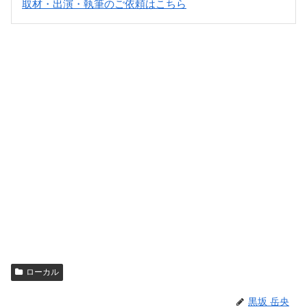
取材・出演・執筆のご依頼はこちら
ローカル
黒坂 岳央