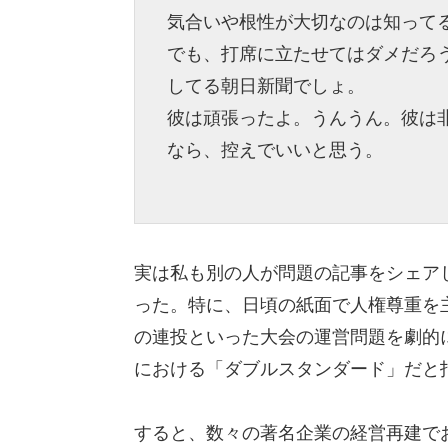
気合いや根性が大切なのは知って
でも、打席に立たせてはダメだろ
してる朝日新聞でしょ。
彼は頑張ったよ。うんうん。彼は
なら、控えでいいと思う。
実は私も別の人が問題の記事をシェア
った。特に、日頃の紙面で人権尊重を
の連投といった大会の運営問題を劇的
における「ダブルスタンダード」だと
すると、数々の著名企業の経営再建で