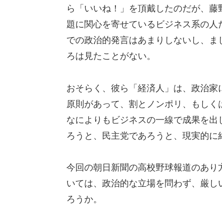
ら「いいね！」を頂戴したのだが、藤
題に関心を寄せているビジネス系の人
での政治的発言はあまりしないし、ま
ろは見たことがない。
おそらく、彼ら「経済人」は、政治家
原則があって、割とノンポリ、もしく
なによりもビジネスの一線で成果を出
ろうと、民主党であろうと、現実的に
今回の朝日新聞の高校野球報道のあり
いては、政治的な立場を問わず、厳し
ろうか。