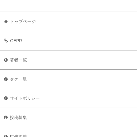
トップページ
GEPR
著者一覧
タグ一覧
サイトポリシー
投稿募集
広告掲載