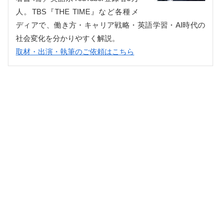
人。TBS『THE TIME』など各種メ
ディアで、働き方・キャリア戦略・英語学習・AI時代の
社会変化を分かりやすく解説。
取材・出演・執筆のご依頼はこちら