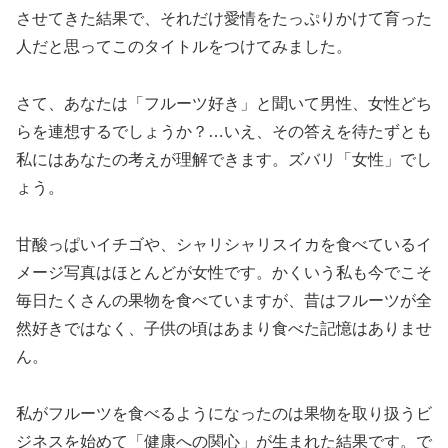
させてきた結果で、それだけ愛情をたっぷりかけて育った
人だと思ってこのタイトルをつけてみました。
さて、あなたは「フルーツ好き」と聞いて男性、女性どち
らを連想するでしょうか？…いえ、その答えを待たずとも
私にはあなたの考えが理解できます。ズバリ「女性」でし
ょう。
甘酸っぱいイチゴや、シャリシャリスイカを食べているイ
メージ写真はほとんどが女性です。かくいう私も今でこそ
毎日たくさんの果物を食べていますが、昔はフルーツが全
然好きではなく、子供の頃はあまり食べた記憶はありませ
ん。
私がフルーツを食べるようになったのは果物を取り扱うビ
ジネスを始めて「健康への関心」が生まれた結果です。で