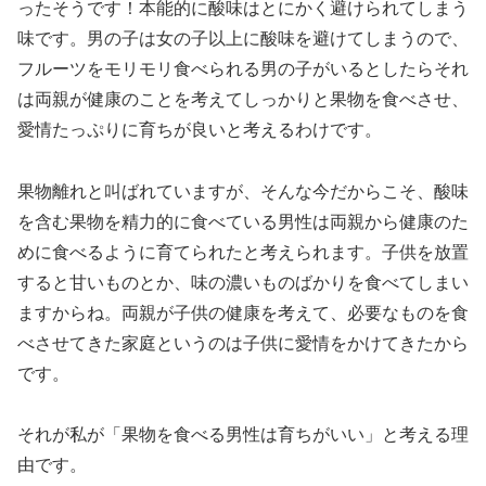
ったそうです！本能的に酸味はとにかく避けられてしまう
味です。男の子は女の子以上に酸味を避けてしまうので、
フルーツをモリモリ食べられる男の子がいるとしたらそれ
は両親が健康のことを考えてしっかりと果物を食べさせ、
愛情たっぷりに育ちが良いと考えるわけです。
果物離れと叫ばれていますが、そんな今だからこそ、酸味
を含む果物を精力的に食べている男性は両親から健康のた
めに食べるように育てられたと考えられます。子供を放置
すると甘いものとか、味の濃いものばかりを食べてしまい
ますからね。両親が子供の健康を考えて、必要なものを食
べさせてきた家庭というのは子供に愛情をかけてきたから
です。
それが私が「果物を食べる男性は育ちがいい」と考える理
由です。