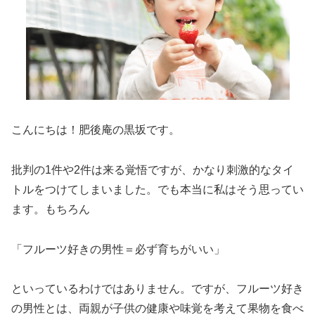
こんにちは！肥後庵の黒坂です。
批判の1件や2件は来る覚悟ですが、かなり刺激的なタイ
トルをつけてしまいました。でも本当に私はそう思ってい
ます。もちろん
「フルーツ好きの男性＝必ず育ちがいい」
といっているわけではありません。ですが、フルーツ好き
の男性とは、両親が子供の健康や味覚を考えて果物を食べ