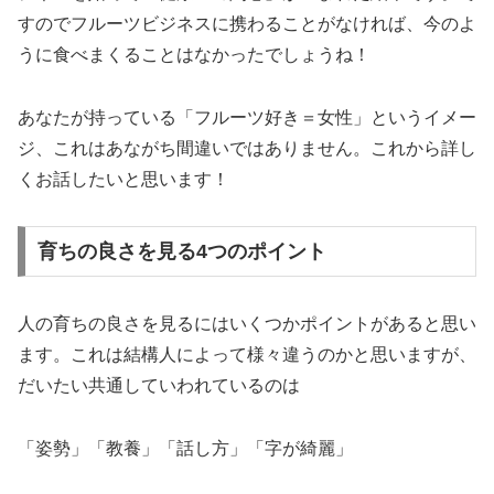
すのでフルーツビジネスに携わることがなければ、今のよ
うに食べまくることはなかったでしょうね！
あなたが持っている「フルーツ好き＝女性」というイメー
ジ、これはあながち間違いではありません。これから詳し
くお話したいと思います！
育ちの良さを見る4つのポイント
人の育ちの良さを見るにはいくつかポイントがあると思い
ます。これは結構人によって様々違うのかと思いますが、
だいたい共通していわれているのは
「姿勢」「教養」「話し方」「字が綺麗」