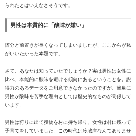
られたとはいえなさそうです。
男性は本質的に「酸味が嫌い」
随分と前置きが長くなってしまいましたが、ここからが私
がいいたかった本題です。
さて、あなたは知っていたでしょうか？実は男性は女性に
比べ、本能的に酸味を避ける傾向にあるということを。説
得力のあるデータをご用意できなかったのですが、簡単に
男性が酸味を苦手な理由としては歴史的なものが関係して
います。
男性は狩りに出て獲物を村に持ち帰り、女性は村に残って
子育てをしていました。この時代は冷蔵庫なんてありませ