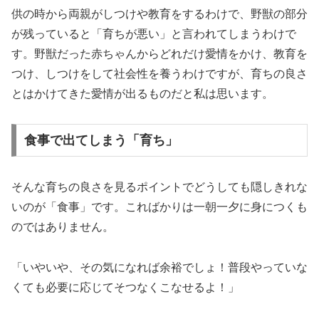
供の時から両親がしつけや教育をするわけで、野獣の部分
が残っていると「育ちが悪い」と言われてしまうわけで
す。野獣だった赤ちゃんからどれだけ愛情をかけ、教育を
つけ、しつけをして社会性を養うわけですが、育ちの良さ
とはかけてきた愛情が出るものだと私は思います。
食事で出てしまう「育ち」
そんな育ちの良さを見るポイントでどうしても隠しきれな
いのが「食事」です。こればかりは一朝一夕に身につくも
のではありません。
「いやいや、その気になれば余裕でしょ！普段やっていな
くても必要に応じてそつなくこなせるよ！」