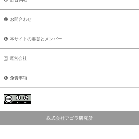
お問合わせ
本サイトの趣旨とメンバー
運営会社
免責事項
株式会社アゴラ研究所