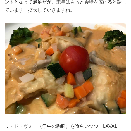
ントとなって満足だが、来年はもっと会場を広げると話し
ています。拡大していきますね。
リ・ド・ヴォー（仔牛の胸腺）を喰らいつつ、LAVAL