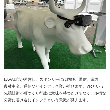
LAVAL市が運営し、スポンサーには国鉄、通信、電力、
農林中金、通信などインフラ企業が並びます。VRという
先端技術が町づくり行政に意味を持つだけでなく、多様な
分野に溶け込むインフラという意識が見えます。