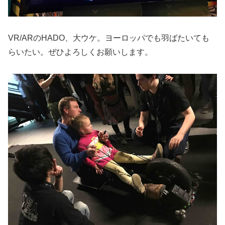
VR/ARのHADO、大ウケ。ヨーロッパでも羽ばたいても
らいたい。ぜひよろしくお願いします。