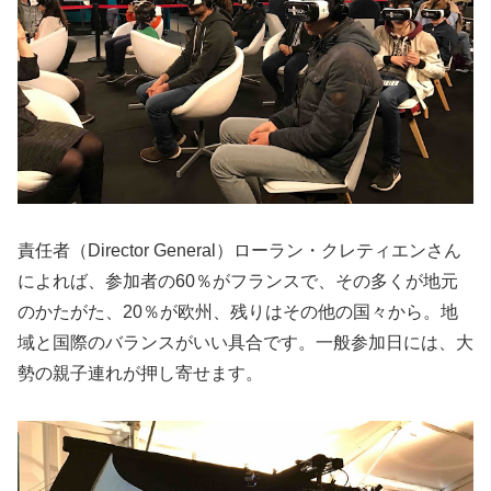
責任者（Director General）ローラン・クレティエンさん
によれば、参加者の60％がフランスで、その多くが地元
のかたがた、20％が欧州、残りはその他の国々から。地
域と国際のバランスがいい具合です。一般参加日には、大
勢の親子連れが押し寄せます。