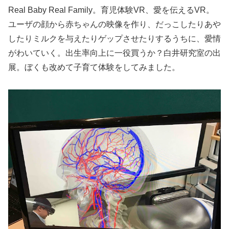
Real Baby Real Family。育児体験VR、愛を伝えるVR。
ユーザの顔から赤ちゃんの映像を作り、だっこしたりあや
したりミルクを与えたりゲップさせたりするうちに、愛情
がわいていく。出生率向上に一役買うか？白井研究室の出
展。ぼくも改めて子育て体験をしてみました。