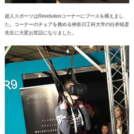
超人スポーツはRevolutionコーナーにブースを構えまし
た。コーナーのチェアを務める神奈川工科大学の白井暁彦
先生に大変お世話になりました。