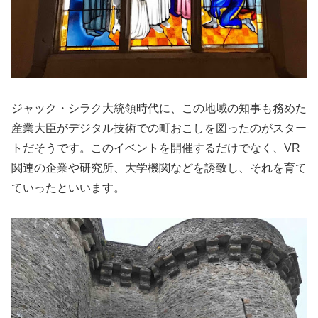
ジャック・シラク大統領時代に、この地域の知事も務めた
産業大臣がデジタル技術での町おこしを図ったのがスター
トだそうです。このイベントを開催するだけでなく、VR
関連の企業や研究所、大学機関などを誘致し、それを育て
ていったといいます。