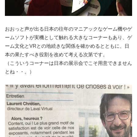
おおっと声が出る日本の往年のマニアックなゲーム機やゲ
ームソフトが実機として触れる大きなコーナーもあり、ゲ
ーム文化とVRとの地続きな関係を確かめるとともに、日
本の果たすべき役割を改めて考える次第です。
（こういうコーナーは日本の展示会でこそ用意できません
とね・・。）