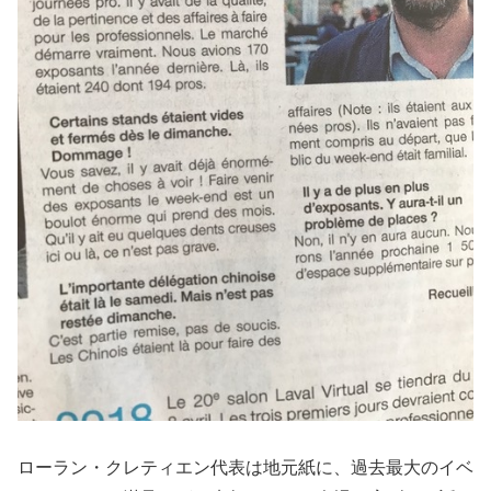
ローラン・クレティエン代表は地元紙に、過去最大のイベ