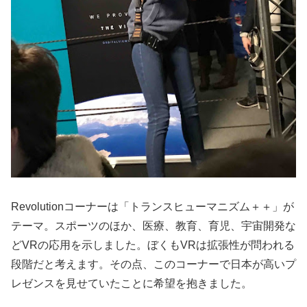
Revolutionコーナーは「トランスヒューマニズム＋＋」が
テーマ。スポーツのほか、医療、教育、育児、宇宙開発な
どVRの応用を示しました。ぼくもVRは拡張性が問われる
段階だと考えます。その点、このコーナーで日本が高いプ
レゼンスを見せていたことに希望を抱きました。