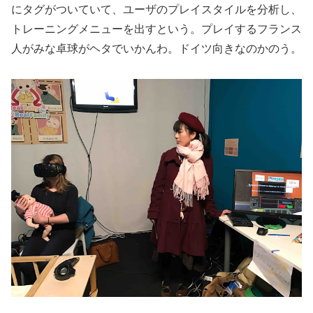
にタグがついていて、ユーザのプレイスタイルを分析し、
トレーニングメニューを出すという。プレイするフランス
人がみな卓球がヘタでいかんわ。ドイツ向きなのかのう。