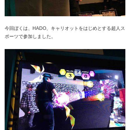
今回ぼくは、HADO、キャリオットをはじめとする超人ス
ポーツで参加しました。