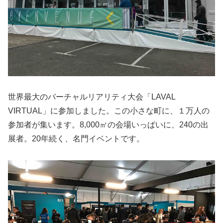
世界最大のバーチャルリアリティ大会「LAVAL
VIRTUAL」に参加しました。この小さな町に、１万人の
参加者が集います。8,000㎡の会場いっぱいに、240の出
展者。20年続く、名門イベントです。