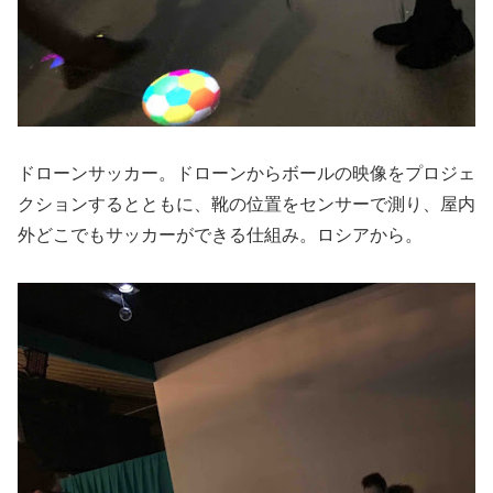
ドローンサッカー。ドローンからボールの映像をプロジェ
クションするとともに、靴の位置をセンサーで測り、屋内
外どこでもサッカーができる仕組み。ロシアから。