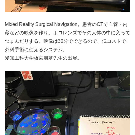
Mixed Reality Surgical Navigation。患者のCTで血管・内
蔵などの映像を作り、ホロレンズでその人体の中に入って
つまんだりする。映像は30分でできるので、低コストで
外科手術に使えるシステム。
愛知工科大学板宮朋基先生の出展。