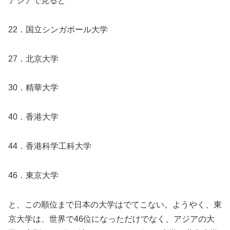
アジアで見ると
22．国立シンガポール大学
27．北京大学
30．精華大学
40．香港大学
44．香港科学工科大学
46．東京大学
と、この順位まで日本の大学はでてこない。ようやく、東
京大学は、世界で46位になっただけでなく、アジアの大