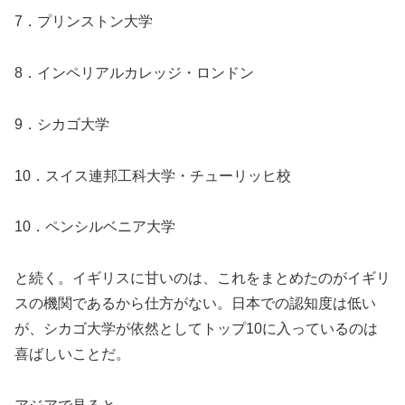
7．プリンストン大学
8．インペリアルカレッジ・ロンドン
9．シカゴ大学
10．スイス連邦工科大学・チューリッヒ校
10．ペンシルベニア大学
と続く。イギリスに甘いのは、これをまとめたのがイギリ
スの機関であるから仕方がない。日本での認知度は低い
が、シカゴ大学が依然としてトップ10に入っているのは
喜ばしいことだ。