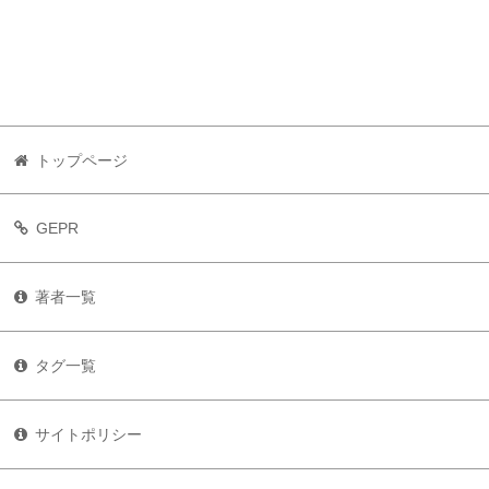
トップページ
GEPR
著者一覧
タグ一覧
サイトポリシー