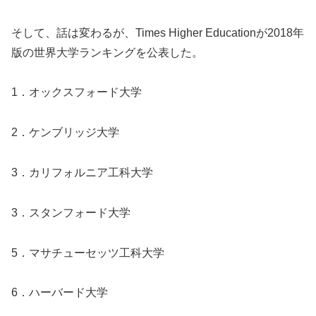
そして、話は変わるが、Times Higher Educationが2018年
版の世界大学ランキングを公表した。
1．オックスフォード大学
2．ケンブリッジ大学
3．カリフォルニア工科大学
3．スタンフォード大学
5．マサチューセッツ工科大学
6．ハーバード大学