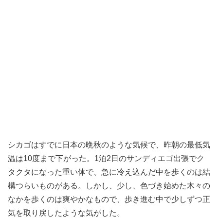
シカゴはすでに日本の晩秋のような気候で、昨朝の最低気
温は10度まで下がった。1泊2日のサンディエゴ出張でク
タクタになった重い体で、急に冷え込んだ中を歩くのは結
構つらいものがある。しかし、少し、色づき始めた木々の
なかを歩くのは爽やかなもので、歩き進む中で少しずつ正
気を取り戻したような気がした。