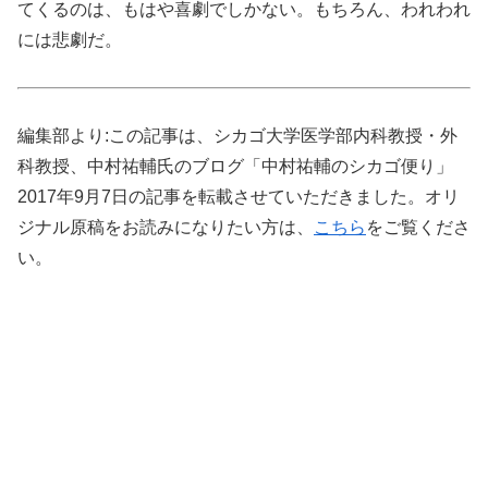
てくるのは、もはや喜劇でしかない。もちろん、われわれ
には悲劇だ。
編集部より:この記事は、シカゴ大学医学部内科教授・外
科教授、中村祐輔氏のブログ「中村祐輔のシカゴ便り」
2017年9月7日の記事を転載させていただきました。オリ
ジナル原稿をお読みになりたい方は、
こちら
をご覧くださ
い。