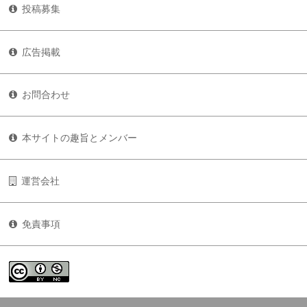
投稿募集
広告掲載
お問合わせ
本サイトの趣旨とメンバー
運営会社
免責事項