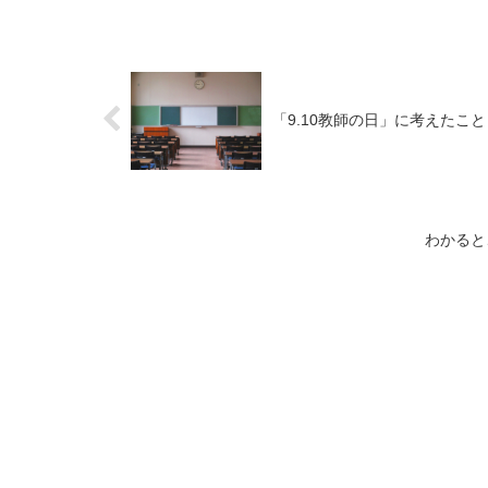
「9.10教師の日」に考えたこと
わかると