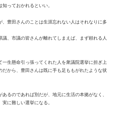
は知っておかれるといい。
が、豊田さんのことは生涯忘れない人はそれなりに多
県議、市議の皆さんが離れてしまえば、まず頼れる人
て一生懸命引っ張ってくれた人を衆議院選挙に担ぎ上
のだから、豊田さんは既に手も足ももがれたような状
があるのであれば別だが、地元に生活の本拠がなく、
、実に難しい選挙になる。