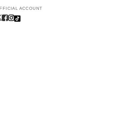
FFICIAL ACCOUNT