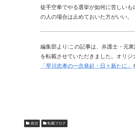
徒手空拳でやる選挙が如何に苦しいも
の人の場合は止めておいた方がいい。
編集部より:この記事は、弁護士・元衆議
を転載させていただきました。オリジ
「早川忠孝の一念発起・日々新たに」
政治
転載ブログ