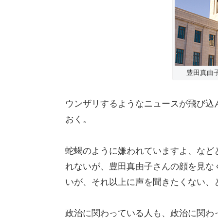
豊田真由
ウンザリするようなニュースが飛び込
おく。
蛇蝎のように嫌われていますよ、など
れないが、豊田真由子さんの顔を見な
いが、それ以上に声を聞きたくない、
政治に関わっている人も、政治に関わ