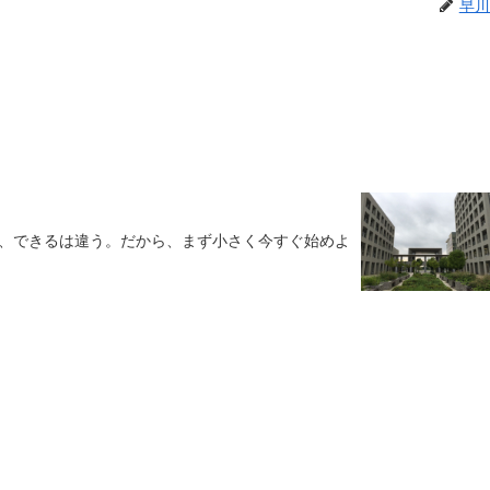
早川
、できるは違う。だから、まず小さく今すぐ始めよ