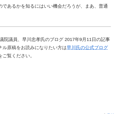
のであるかを知るにはいい機会だろうが、まあ、普通
院議員、早川忠孝氏のブログ 2017年9月11日の記事
ナル原稿をお読みになりたい方は
早川氏の公式ブログ
をご覧ください。