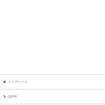
トップページ
GEPR