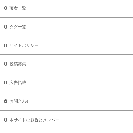
著者一覧
タグ一覧
サイトポリシー
投稿募集
広告掲載
お問合わせ
本サイトの趣旨とメンバー