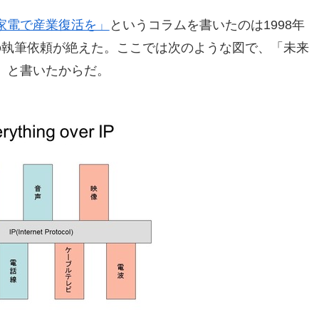
家電で産業復活を」
というコラムを書いたのは1998年
の執筆依頼が絶えた。ここでは次のような図で、「未来
」と書いたからだ。