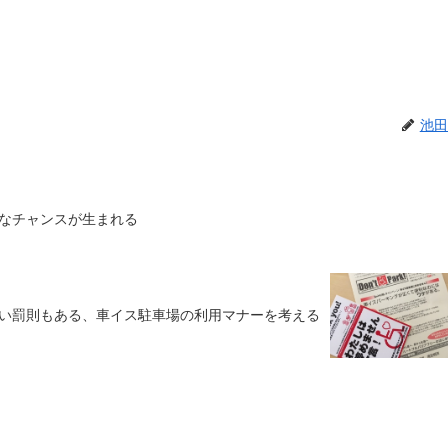
池田
なチャンスが生まれる
い罰則もある、車イス駐車場の利用マナーを考える