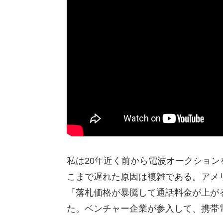
私は20年近く前から電波オークショ
こまで遅れた原因は複雑である。アメリ
「落札価格が暴騰して通話料金が上が
た。ベンチャー企業が参入して、携帯