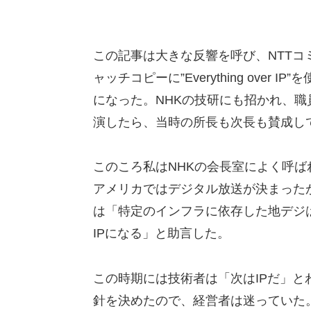
この記事は大きな反響を呼び、NTT
ャッチコピーに”Everything ove
になった。NHKの技研にも招かれ、職
演したら、当時の所長も次長も賛成し
このころ私はNHKの会長室によく呼
アメリカではデジタル放送が決まった
は「特定のインフラに依存した地デジ
IPになる」と助言した。
この時期には技術者は「次はIPだ」
針を決めたので、経営者は迷っていた