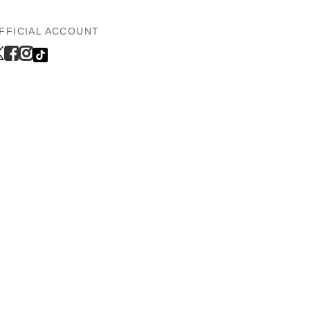
FFICIAL ACCOUNT