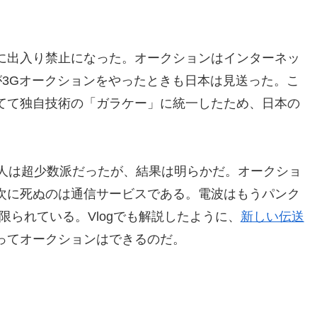
に出入り禁止になった。オークションはインターネッ
Uが3Gオークションをやったときも日本は見送った。こ
てて独自技術の「ガラケー」に統一したため、日本の
た人は超少数派だったが、結果は明らかだ。オークショ
次に死ぬのは通信サービスである。電波はもうパンク
限られている。Vlogでも解説したように、
新しい伝送
ってオークションはできるのだ。