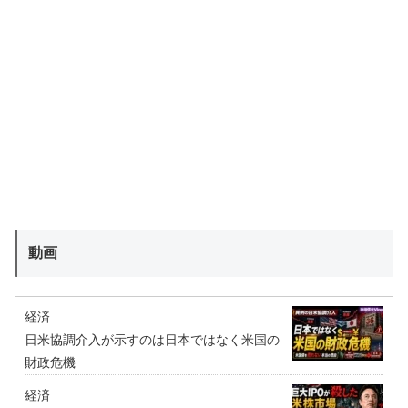
動画
経済
日米協調介入が示すのは日本ではなく米国の
財政危機
経済