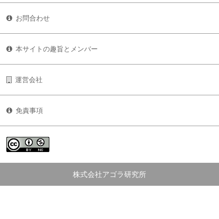
お問合わせ
本サイトの趣旨とメンバー
運営会社
免責事項
株式会社アゴラ研究所