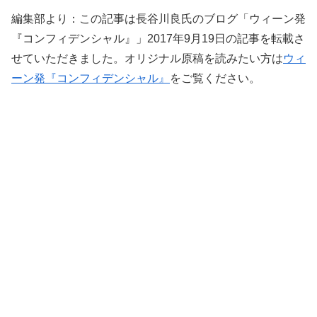
編集部より：この記事は長谷川良氏のブログ「ウィーン発
『コンフィデンシャル』」2017年9月19日の記事を転載さ
せていただきました。オリジナル原稿を読みたい方は
ウィ
ーン発『コンフィデンシャル』
をご覧ください。