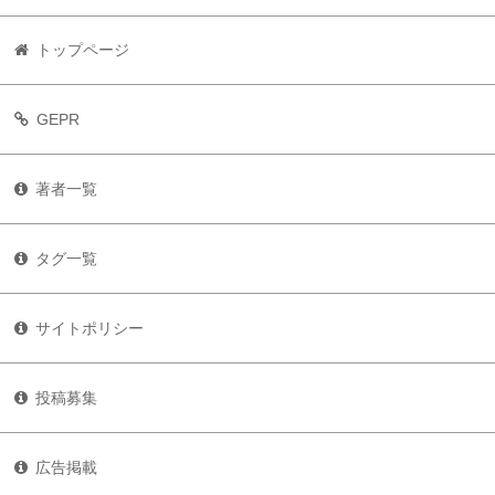
トップページ
GEPR
著者一覧
タグ一覧
サイトポリシー
投稿募集
広告掲載