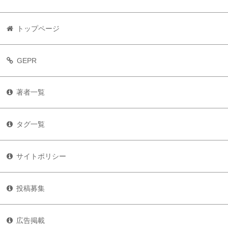
トップページ
GEPR
著者一覧
タグ一覧
サイトポリシー
投稿募集
広告掲載