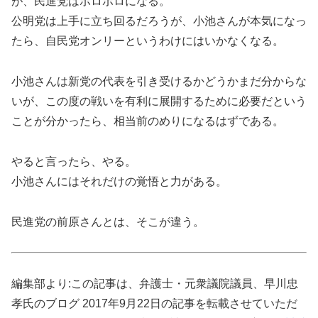
が、民進党はボロボロになる。
公明党は上手に立ち回るだろうが、小池さんが本気になっ
たら、自民党オンリーというわけにはいかなくなる。
小池さんは新党の代表を引き受けるかどうかまだ分からな
いが、この度の戦いを有利に展開するために必要だという
ことが分かったら、相当前のめりになるはずである。
やると言ったら、やる。
小池さんにはそれだけの覚悟と力がある。
民進党の前原さんとは、そこが違う。
編集部より:この記事は、弁護士・元衆議院議員、早川忠
孝氏のブログ 2017年9月22日の記事を転載させていただ