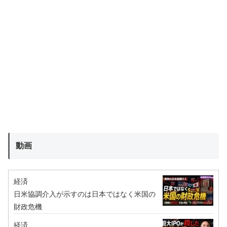
動画
経済
日米協調介入が示すのは日本ではなく米国の
財政危機
経済