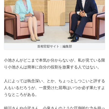
首相官邸サイト：編集部
小池さんがどこまで本気か分からないが、私が見ている限
り小池さんは簡単に自分の役割を放棄する人ではない。
人によっては執念深い、とか、ちょっとしつこいと評する
人もいるだろうが、一度受けた屈辱はいつか必ず果たすよ
うなところがある。
細川さんや小沢さん、小泉さんのような圧倒的な力を持っ