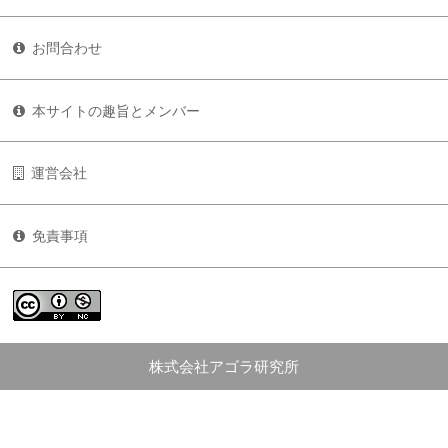
お問合わせ
本サイトの趣旨とメンバー
運営会社
免責事項
株式会社アゴラ研究所