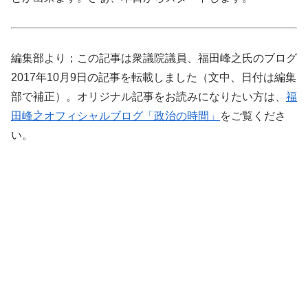
編集部より；この記事は衆議院議員、福田峰之氏のブログ
2017年10月9日の記事を転載しました（文中、日付は編集
部で補正）。オリジナル記事をお読みになりたい方は、
福
田峰之オフィシャルブログ「政治の時間」
をご覧くださ
い。