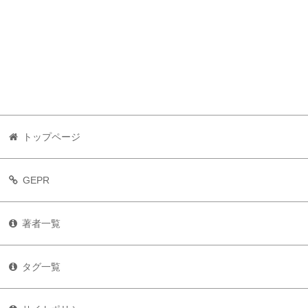
トップページ
GEPR
著者一覧
タグ一覧