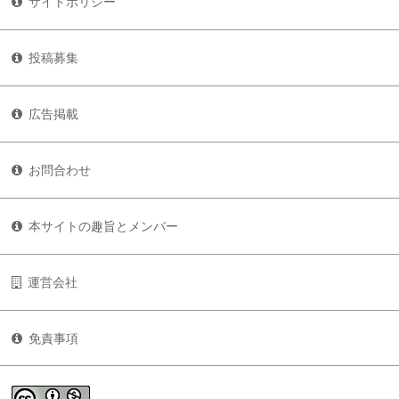
サイトポリシー
投稿募集
広告掲載
お問合わせ
本サイトの趣旨とメンバー
運営会社
免責事項