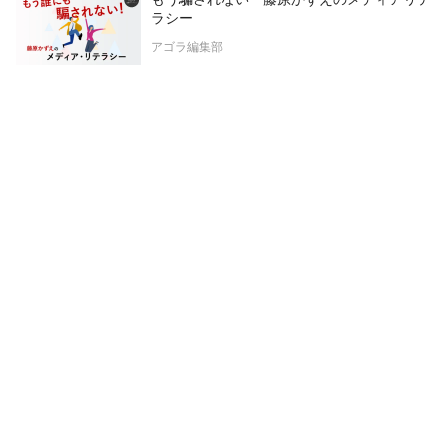
ラシー
アゴラ編集部