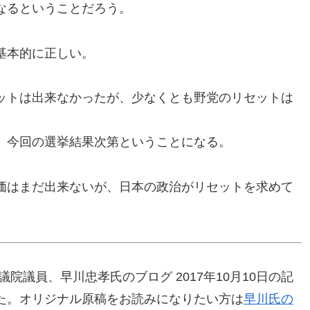
なるということだろう。
基本的に正しい。
ットは出来なかったが、少なくとも野党のリセットは
、今回の選挙結果次第ということになる。
価はまだ出来ないが、日本の政治がリセットを求めて
院議員、早川忠孝氏のブログ 2017年10月10日の記
た。オリジナル原稿をお読みになりたい方は
早川氏の