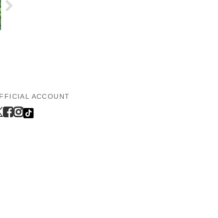
FFICIAL ACCOUNT