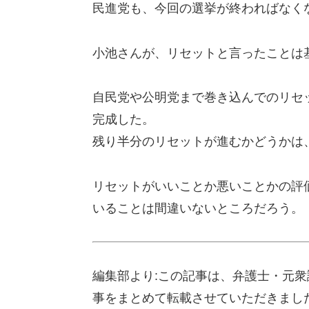
民進党も、今回の選挙が終わればなく
小池さんが、リセットと言ったことは
自民党や公明党まで巻き込んでのリセ
完成した。
残り半分のリセットが進むかどうかは
リセットがいいことか悪いことかの評
いることは間違いないところだろう。
編集部より:この記事は、弁護士・元衆議
事をまとめて転載させていただきまし