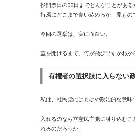
投開票日の22日までどんなことがあ
持層にどこまで食い込めるか、見もの
今回の選挙は、実に面白い。
蓋を開けるまで、何が飛び出すかわか
有権者の選択肢に入らない
私は、社民党にはもはや政治的な意味
入れるのなら立憲民主党に潜り込むこ
れるのだろうか。