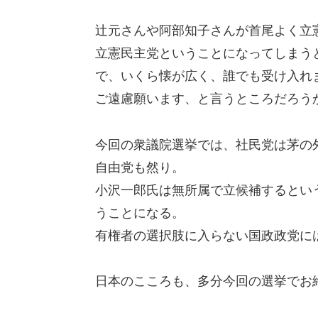
辻元さんや阿部知子さんが首尾よく立
立憲民主党ということになってしまう
で、いくら懐が広く、誰でも受け入れ
ご遠慮願います、と言うところだろう
今回の衆議院選挙では、社民党は茅の
自由党も然り。
小沢一郎氏は無所属で立候補するとい
うことになる。
有権者の選択肢に入らない国政政党に
日本のこころも、多分今回の選挙でお