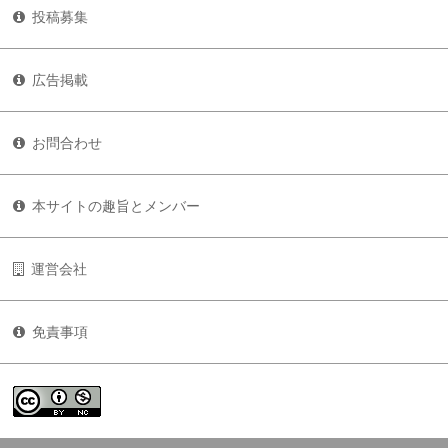
投稿募集
広告掲載
お問合わせ
本サイトの趣旨とメンバー
運営会社
免責事項