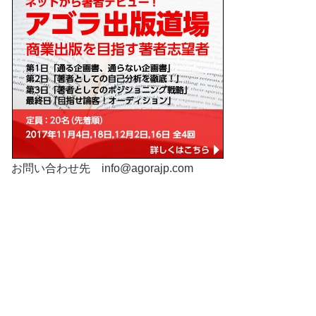
お問い合わせ先
info@agorajp.com