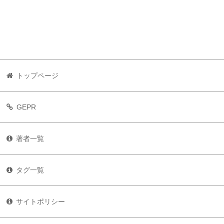
トップページ
GEPR
著者一覧
タグ一覧
サイトポリシー