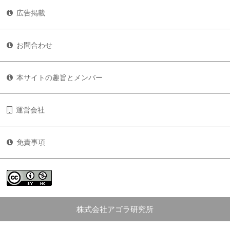
広告掲載
お問合わせ
本サイトの趣旨とメンバー
運営会社
免責事項
株式会社アゴラ研究所