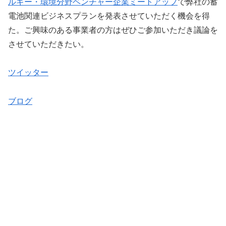
ルギー・環境分野ベンチャー企業ミートアップ
で弊社の蓄
電池関連ビジネスプランを発表させていただく機会を得
た。ご興味のある事業者の方はぜひご参加いただき議論を
させていただきたい。
ツイッター
ブログ