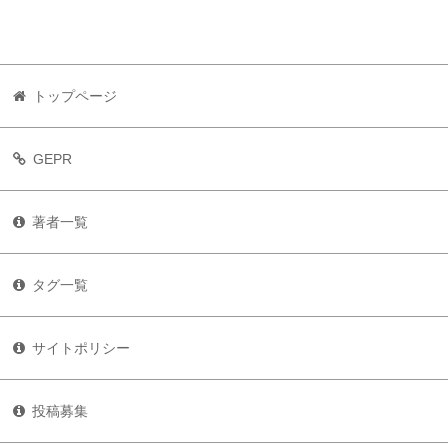
トップページ
GEPR
著者一覧
タグ一覧
サイトポリシー
投稿募集