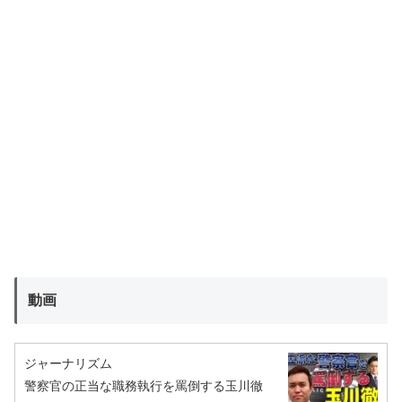
動画
ジャーナリズム
警察官の正当な職務執行を罵倒する玉川徹