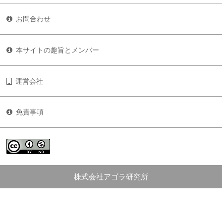
お問合わせ
本サイトの趣旨とメンバー
運営会社
免責事項
株式会社アゴラ研究所