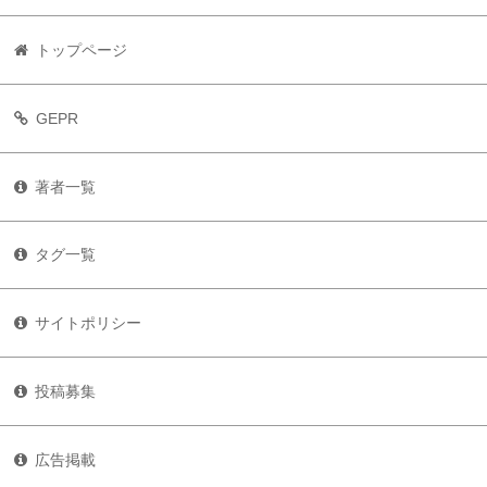
トップページ
GEPR
著者一覧
タグ一覧
サイトポリシー
投稿募集
広告掲載