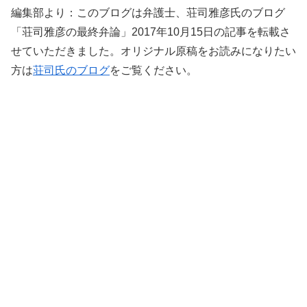
編集部より：このブログは弁護士、荘司雅彦氏のブログ
「荘司雅彦の最終弁論」2017年10月15日の記事を転載さ
せていただきました。オリジナル原稿をお読みになりたい
方は
荘司氏のブログ
をご覧ください。