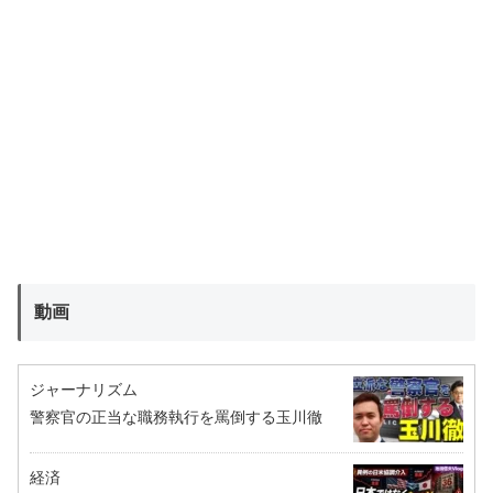
動画
ジャーナリズム
警察官の正当な職務執行を罵倒する玉川徹
経済