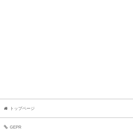
トップページ
GEPR