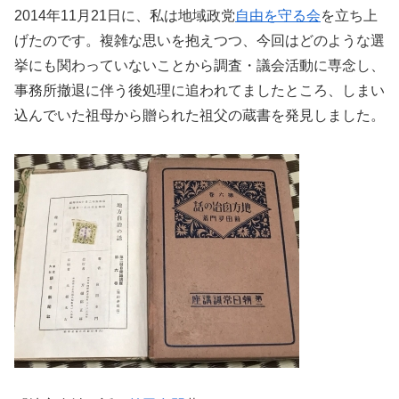
2014年11月21日に、私は地域政党
自由を守る会
を立ち上
げたのです。複雑な思いを抱えつつ、今回はどのような選
挙にも関わっていないことから調査・議会活動に専念し、
事務所撤退に伴う後処理に追われてましたところ、しまい
込んでいた祖母から贈られた祖父の蔵書を発見しました。