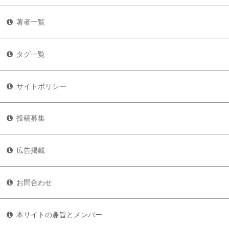
著者一覧
タグ一覧
サイトポリシー
投稿募集
広告掲載
お問合わせ
本サイトの趣旨とメンバー