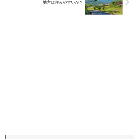
地方は住みやすいか？