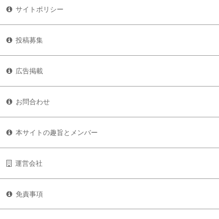
サイトポリシー
投稿募集
広告掲載
お問合わせ
本サイトの趣旨とメンバー
運営会社
免責事項