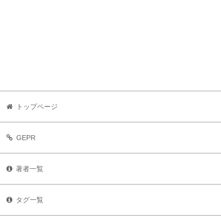
トップページ
GEPR
著者一覧
タグ一覧