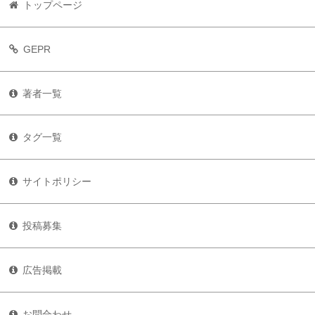
トップページ
GEPR
著者一覧
タグ一覧
サイトポリシー
投稿募集
広告掲載
お問合わせ