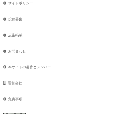
サイトポリシー
投稿募集
広告掲載
お問合わせ
本サイトの趣旨とメンバー
運営会社
免責事項