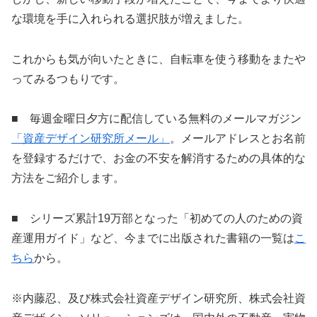
な環境を手に入れられる選択肢が増えました。
これからも気が向いたときに、自転車を使う移動をまたや
ってみるつもりです。
■ 毎週金曜日夕方に配信している無料のメールマガジン
「資産デザイン研究所メール」
。メールアドレスとお名前
を登録するだけで、お金の不安を解消するための具体的な
方法をご紹介します。
■ シリーズ累計19万部となった「初めての人のための資
産運用ガイド」など、今までに出版された書籍の一覧は
こ
ちら
から。
※内藤忍、及び株式会社資産デザイン研究所、株式会社資