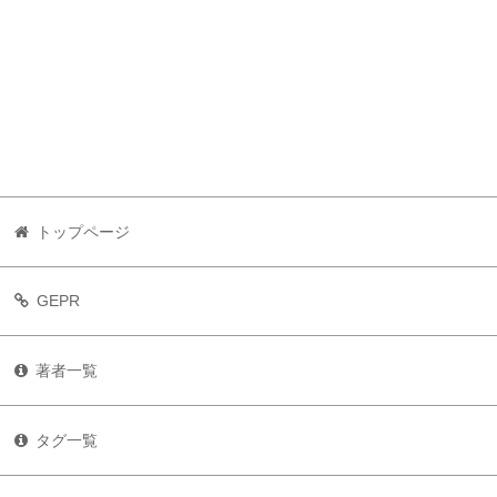
トップページ
GEPR
著者一覧
タグ一覧