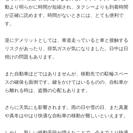
動より明らかに時間が短縮され、タクシーよりも到着時間
が正確に読めます。時間がないときには、とても便利で
す。
逆にデメリットとしては、車道走っていると車と接触する
リスクがあったり、排気ガスが気になりました。日中は日
焼けの問題もあります。
また自動車ほどではありませんが、移動先での駐輪スペー
スの確保も面倒です。鍵をかけてはいるものの、自転車か
ら離れる時は、盗難の心配もあります。
さらに天気にも影響されます。雨の日や雪の日、また真夏
や真冬はやはり快適な自転車の移動が難しいといえます。
しかし、新しい移動手段が増えたことで、今までより快適