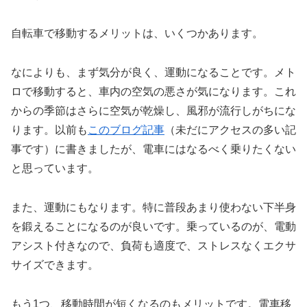
自転車で移動するメリットは、いくつかあります。
なによりも、まず気分が良く、運動になることです。メト
ロで移動すると、車内の空気の悪さが気になります。これ
からの季節はさらに空気が乾燥し、風邪が流行しがちにな
ります。以前も
このブログ記事
（未だにアクセスの多い記
事です）に書きましたが、電車にはなるべく乗りたくない
と思っています。
また、運動にもなります。特に普段あまり使わない下半身
を鍛えることになるのが良いです。乗っているのが、電動
アシスト付きなので、負荷も適度で、ストレスなくエクサ
サイズできます。
もう1つ、移動時間が短くなるのもメリットです。電車移