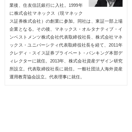
業後、住友信託銀行に入社。1999年
に株式会社マネックス（現マネック
ス証券株式会社）の創業に参加。同社は、東証一部上場
企業となる。その後、マネックス・オルタナティブ・イ
ンベストメンツ株式会社代表取締役社長、株式会社マネ
ックス・ユニバーシティ代表取締役社長を経て、2011年
クレディ・スイス証券プライベート・バンキング本部デ
ィレクターに就任。2013年、株式会社資産デザイン研究
所設立。代表取締役社長に就任。一般社団法人海外資産
運用教育協会設立。代表理事に就任。