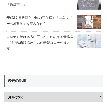
『原爆市長』
安保3文書改訂と中国の存在感：『エネルギ
ーの地政学』を読みながら
コロナ対策は本当に正しかったのか：青柳貞
一郎『臨床現場からみた新型コロナの虚と
実』
過去の記事