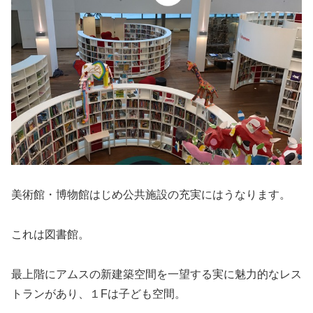
美術館・博物館はじめ公共施設の充実にはうなります。
これは図書館。
最上階にアムスの新建築空間を一望する実に魅力的なレス
トランがあり、１Fは子ども空間。