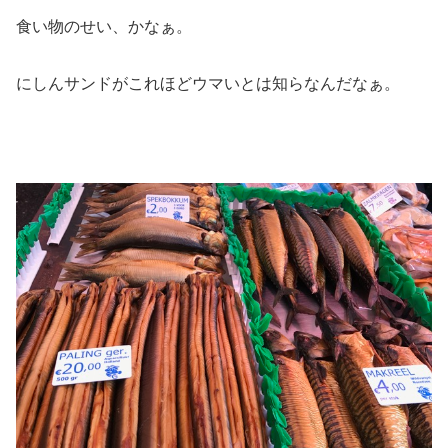
食い物のせい、かなぁ。
にしんサンドがこれほどウマいとは知らなんだなぁ。