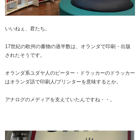
いいねぇ、君たち。
17世紀の欧州の書物の過半数は、オランダで印刷・出版
されたそうです。
オランダ系ユダヤ人のピーター・ドラッカーのドラッカー
はオランダ語で印刷人/プリンターを意味するとか。
アナログのメディアを支えていたんですね・・。