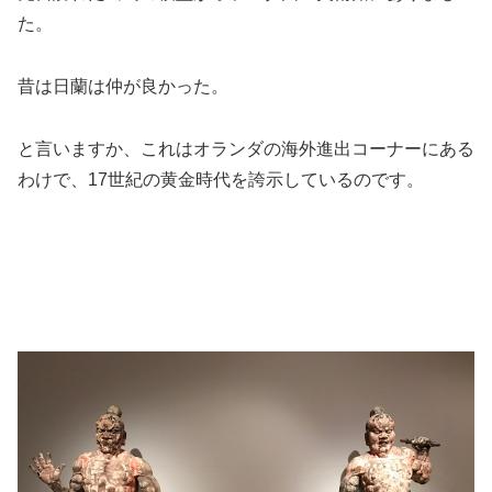
た。
昔は日蘭は仲が良かった。
と言いますか、これはオランダの海外進出コーナーにある
わけで、17世紀の黄金時代を誇示しているのです。