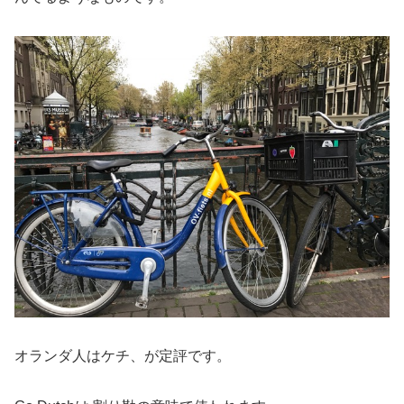
オランダ人はケチ、が定評です。