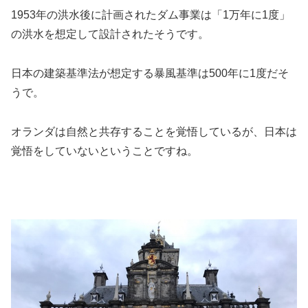
1953年の洪水後に計画されたダム事業は「1万年に1度」
の洪水を想定して設計されたそうです。
日本の建築基準法が想定する暴風基準は500年に1度だそ
うで。
オランダは自然と共存することを覚悟しているが、日本は
覚悟をしていないということですね。