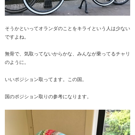
そうかといってオランダのことをキライという人は少ない
ですよね。
無骨で、気取ってないからかな、みんなが乗ってるチャリ
のように。
いいポジション取ってます。この国。
国のポジション取りの参考になります。