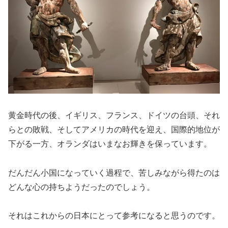
黄金時代の後、イギリス、フランス、ドイツの台頭、それ
らとの敗戦、そしてアメリカの時代を迎え、国際的地位が
下がる一方、オランダはいまなお輝きを保っています。
だんだん小国になっていく過程で、苦しみながら得たのは
どんな心の持ちようだったのでしょう。
それはこれからの日本にとって参考になると思うのです。