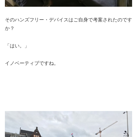
そのハンズフリー・デバイスはご自身で考案されたのです
か？
「はい。」
イノベーティブですね。