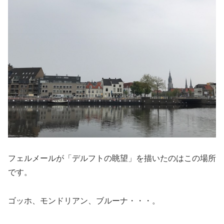
フェルメールが「デルフトの眺望」を描いたのはこの場所
です。
ゴッホ、モンドリアン、ブルーナ・・・。