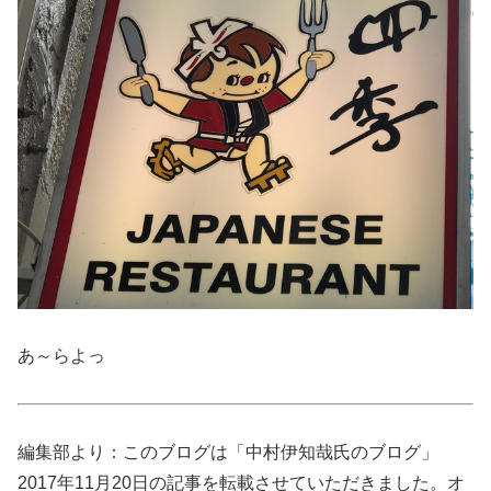
あ～らよっ
編集部より：このブログは「中村伊知哉氏のブログ」
2017年11月20日の記事を転載させていただきました。オ