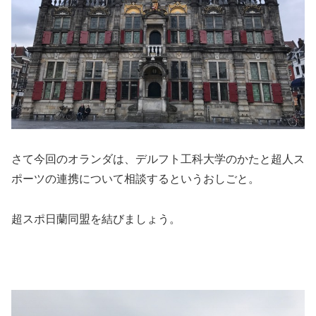
さて今回のオランダは、デルフト工科大学のかたと超人ス
ポーツの連携について相談するというおしごと。
超スポ日蘭同盟を結びましょう。