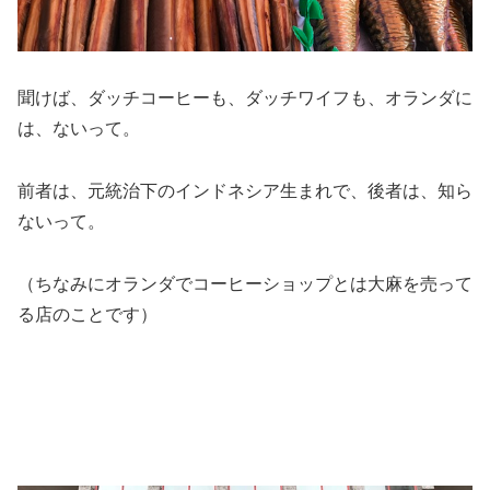
聞けば、ダッチコーヒーも、ダッチワイフも、オランダに
は、ないって。
前者は、元統治下のインドネシア生まれで、後者は、知ら
ないって。
（ちなみにオランダでコーヒーショップとは大麻を売って
る店のことです）