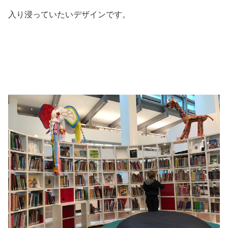
入り浸っていたいデザインです。