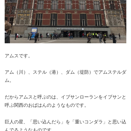
アムスです。
アム（川）、ステル（港）、ダム（堤防）でアムステルダ
ム。
だからアムスと呼ぶのは、イブサンローランをイブサンと
呼ぶ関西のおばはんのようなものです。
巨人の星、「思い込んだら」を「重いコンダラ」と思い込
んでるようなものです。