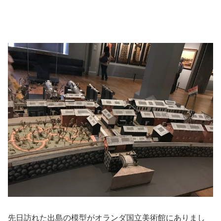
先日訪れた出島の模型がオランダ国立美術館にありまし