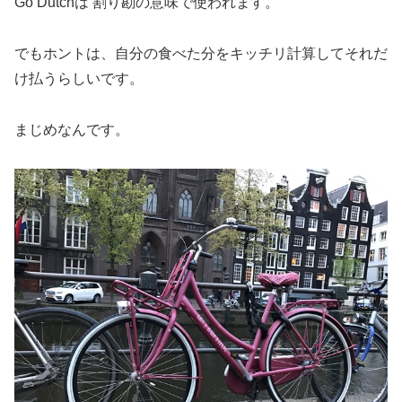
Go Dutchは 割り勘の意味で使われます。
でもホントは、自分の食べた分をキッチリ計算してそれだ
け払うらしいです。
まじめなんです。