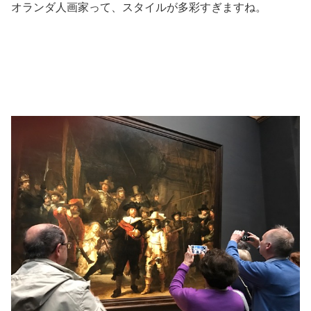
オランダ人画家って、スタイルが多彩すぎますね。