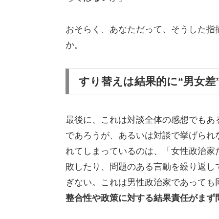
おそらく、あなただって、そうした指
か。
すり替えは結果的に“男女差
最後に、これは対談全体の感想でもあ
であろうが、あるいは対談で挙げられ
れてしまっているのは、「女性政治家
敗したり、問題のある言動を繰り返し
ぎない。これは男性政治家であっても
整合性や政策に対する結果責任がまず