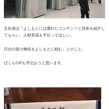
文化省は「よしもとには優れたコンテンツと技術を紹介し
てもらい、人材育成も手伝ってほしい。
日台の架け橋役をよしもとに頼む」とのこと。
ぼくらCiPも手伝おうと思います。