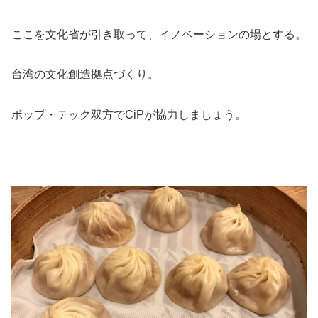
ここを文化省が引き取って、イノベーションの場とする。
台湾の文化創造拠点づくり。
ポップ・テック双方でCiPが協力しましょう。