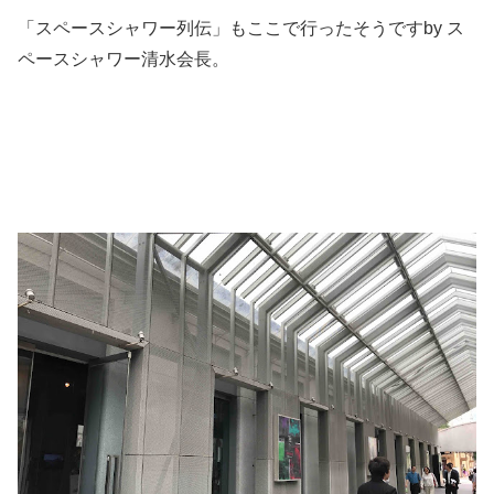
「スペースシャワー列伝」もここで行ったそうですby ス
ペースシャワー清水会長。