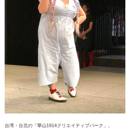
台湾・台北の「華山1914クリエイティブパーク」。