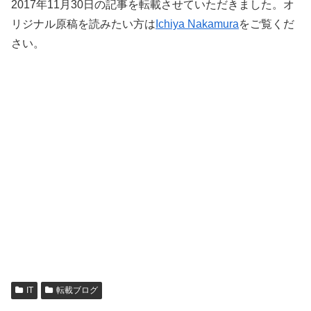
2017年11月30日の記事を転載させていただきました。オ
リジナル原稿を読みたい方は
Ichiya Nakamura
をご覧くだ
さい。
IT
転載ブログ