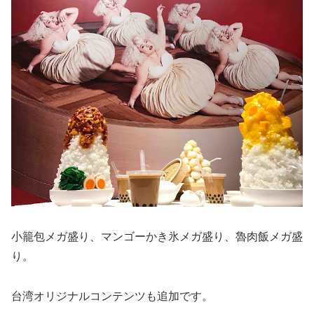
小籠包メガ盛り、マンゴーかき氷メガ盛り、魯肉飯メガ盛
り。
台湾オリジナルコンテンツも追加です。