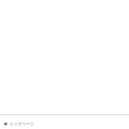
トップページ