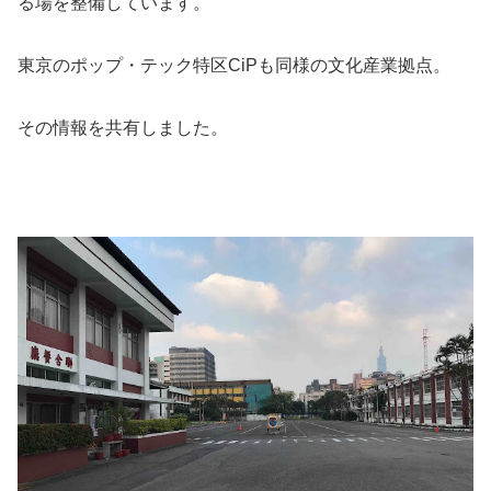
る場を整備しています。
東京のポップ・テック特区CiPも同様の文化産業拠点。
その情報を共有しました。