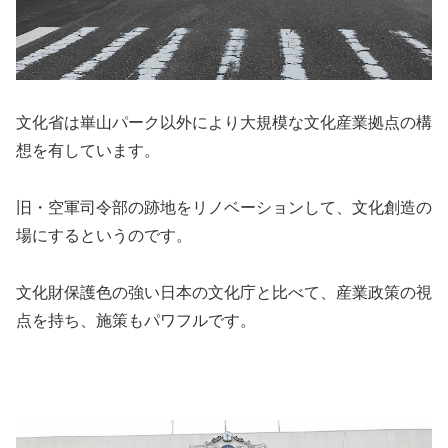
文化省は崋山パーク以外により大規模な文化産業拠点の構
想を有しています。
旧・空軍司令部の跡地をリノベーションして、文化創造の
場にするというのです。
文化財保護色の強い日本の文化庁と比べて、産業政策の視
点を持ち、施策もパワフルです。