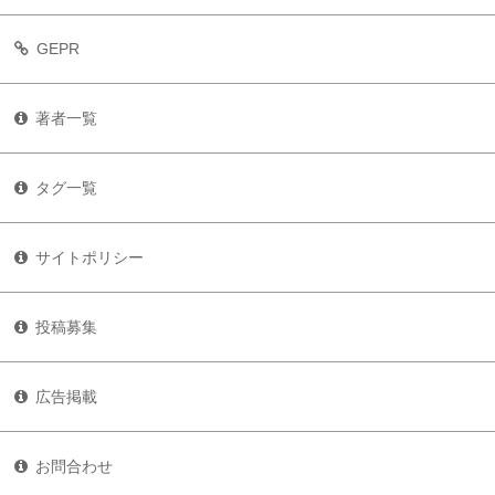
GEPR
著者一覧
タグ一覧
サイトポリシー
投稿募集
広告掲載
お問合わせ