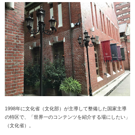
1998年に文化省（文化部）が主導して整備した国家主導
の特区で、「世界一のコンテンツを紹介する場にしたい」
（文化省）。