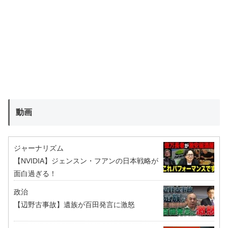
動画
ジャーナリズム
【NVIDIA】ジェンスン・フアンの日本戦略が
面白過ぎる！
政治
【辺野古事故】遺族が百田発言に激怒