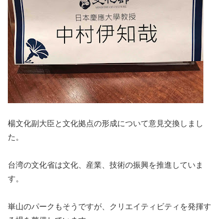
楊文化副大臣と文化拠点の形成について意見交換しまし
た。
台湾の文化省は文化、産業、技術の振興を推進していま
す。
崋山のパークもそうですが、クリエイティビティを発揮す