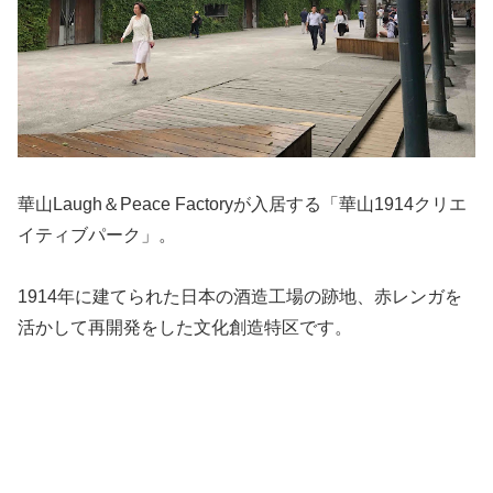
華山Laugh＆Peace Factoryが入居する「華山1914クリエ
イティブパーク」。
1914年に建てられた日本の酒造工場の跡地、赤レンガを
活かして再開発をした文化創造特区です。