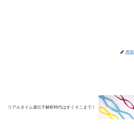
恩田
リアルタイム遺伝子解析時代はすぐそこまで！