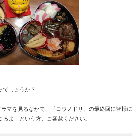
たでしょうか？
ドラマを見るなかで、『コウノドリ』の最終回に皆様に
てるよ」という方、ご容赦ください。