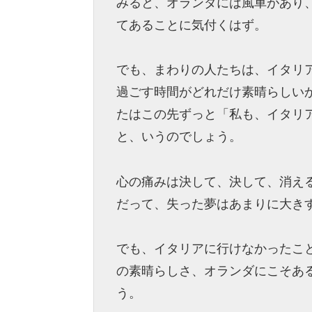
みると、オランダには風車があり
てあることに気付くはず。
でも、まわりの人たちは、イタリ
過ごす時間がどれだけ素晴らしい
たはこの先ずっと「私も、イタリ
と、いうのでしょう。
心の痛みは決して、決して、消え
だって、失った夢はあまりに大き
でも、イタリアに行けなかったこ
の素晴らしさ、オランダにこそあ
う。