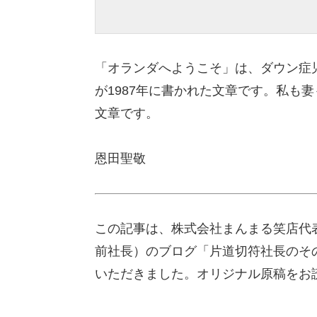
「オランダへようこそ」は、ダウン症
が1987年に書かれた文章です。私も
文章です。
恩田聖敬
この記事は、株式会社まんまる笑店代
前社長）のブログ「片道切符社長のその
いただきました。オリジナル原稿をお