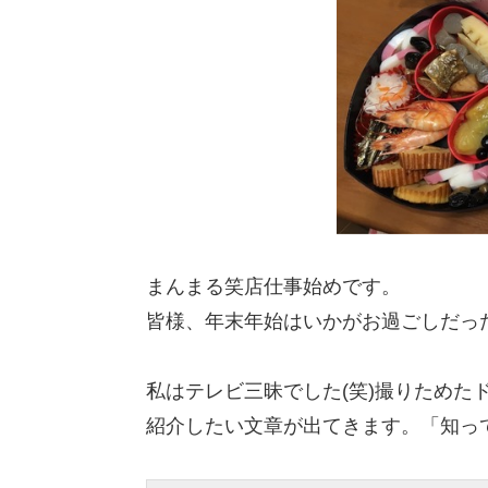
まんまる笑店仕事始めです。
皆様、年末年始はいかがお過ごしだっ
私はテレビ三昧でした(笑)撮りためた
紹介したい文章が出てきます。「知っ