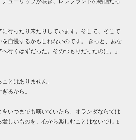
、チューリップが咲き、レンブラントの絵画だっ
アに行ったり来たりしています。そして、そこで
かを自慢するかもしれないのです。 きっと、あな
アへ行くはずだった。そのつもりだったのに。」
ることはありません。
すぎるから。
とをいつまでも嘆いていたら、オランダならでは
る愛しいものを、心から楽しむことはないでしょ