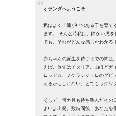
オランダへようこそ
私はよく「障がいのある子を育て
ます。 そんな時私は、障がい児
でも、それがどんな感じかわかる
赤ちゃんの誕生を待つまでの間は
えば、旅先はイタリア。山ほどガ
ロシアム、ミケランジェロのダビ
えるかもしれない。とてもワクワ
そして、何カ月も待ち望んだその
よいよ出発。数時間後、あなたを