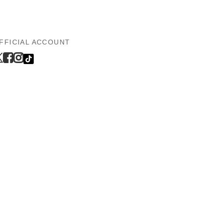
FFICIAL ACCOUNT