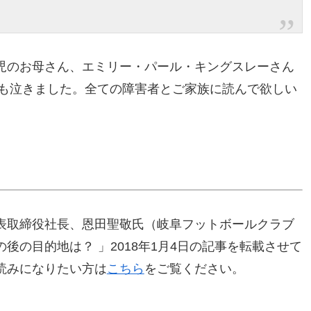
児のお母さん、エミリー・パール・キングスレーさん
妻も泣きました。全ての障害者とご家族に読んで欲しい
表取締役社長、恩田聖敬氏（岐阜フットボールクラブ
後の目的地は？ 」2018年1月4日の記事を転載させて
読みになりたい方は
こちら
をご覧ください。