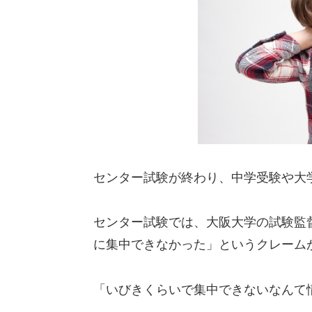
センター試験が終わり、中学受験や大
センター試験では、大阪大学の試験監
に集中できなかった」というクレーム
「いびきくらいで集中できないなんて