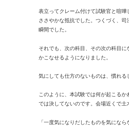
表立ってクレーム付けて試験官と喧嘩
ささやかな抵抗でした。つくづく、司
瞬間でした。
それでも、次の科目、その次の科目に
かこなせるようになりました。
気にしても仕方のないものは、慣れる
このように、本試験では何が起こるか
では決してないのです。会場近くで土
「一度気になりだしたものを気になら