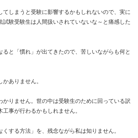
してしまうと受験に影響するかもしれないので、実に
法試験受験生は人間扱いされていないな～と痛感した
なると「慣れ」が出てきたので、苦しいながらも何と
しかありません。
わかりません。世の中は受験生のために回っている訳
木工事が行わるかもしれません。
なくする方法」を、残念ながら私は知りません。