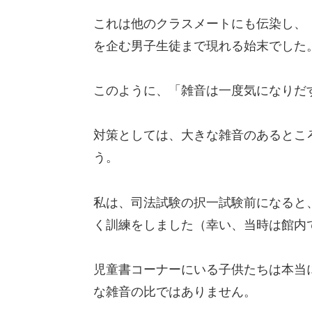
これは他のクラスメートにも伝染し、
を企む男子生徒まで現れる始末でした
このように、「雑音は一度気になりだ
対策としては、大きな雑音のあるとこ
う。
私は、司法試験の択一試験前になると
く訓練をしました（幸い、当時は館内
児童書コーナーにいる子供たちは本当
な雑音の比ではありません。