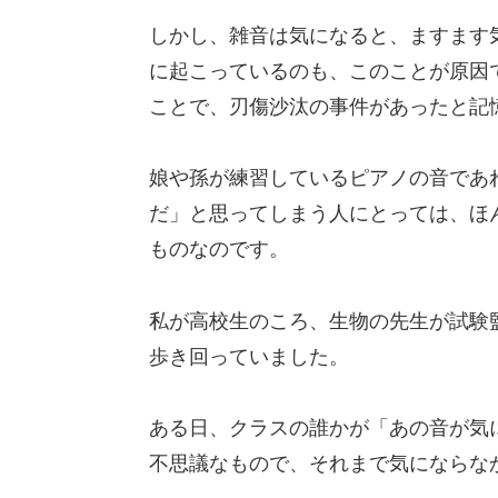
しかし、雑音は気になると、ますます
に起こっているのも、このことが原因
ことで、刃傷沙汰の事件があったと記
娘や孫が練習しているピアノの音であ
だ」と思ってしまう人にとっては、ほ
ものなのです。
私が高校生のころ、生物の先生が試験
歩き回っていました。
ある日、クラスの誰かが「あの音が気
不思議なもので、それまで気にならな