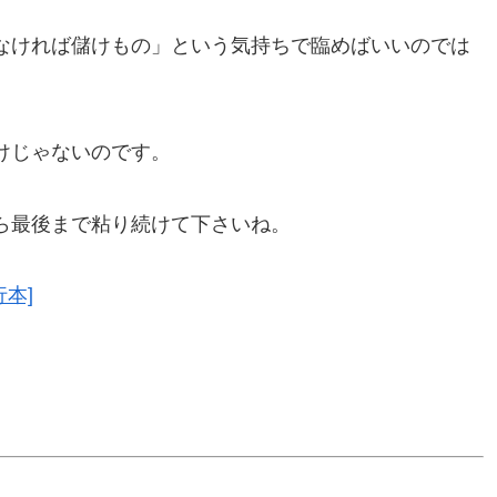
なければ儲けもの」という気持ちで臨めばいいのでは
けじゃないのです。
ら最後まで粘り続けて下さいね。
行本]