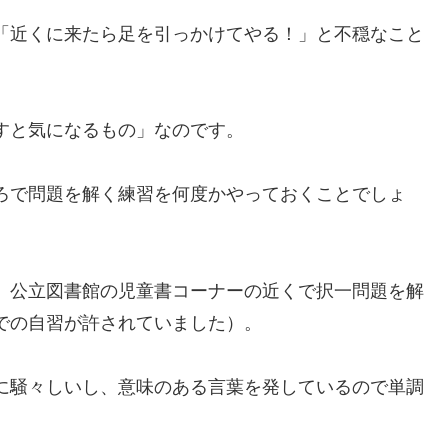
「近くに来たら足を引っかけてやる！」と不穏なこと
。
すと気になるもの」なのです。
ろで問題を解く練習を何度かやっておくことでしょ
、公立図書館の児童書コーナーの近くで択一問題を解
での自習が許されていました）。
に騒々しいし、意味のある言葉を発しているので単調