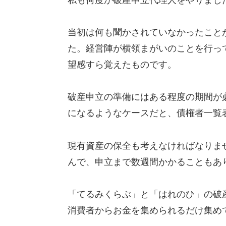
当初は何も聞かされていなかったこと
た。経営陣が横領まがいのことを行っ
望感すら覚えたものです。
破産申立の準備にはある程度の期間が
になるようなケースだと、債権者一覧
現有資産の保全も考えなければなりま
んで、申立まで数週間かかることもあ
「てるみくらぶ」と「はれのひ」の破
消費者からお金を集められるだけ集め