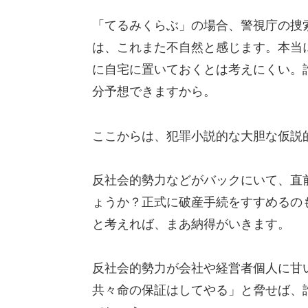
「てるみくらぶ」の場合、警視庁の捜索
は、これまた不自然と感じます。本当
に自宅に置いておくとは考えにくい。
分予想できますから。
ここからは、犯罪小説的な大胆な仮説
反社会的勢力などがバックにいて、直
ょうか？正式に破産手続をすすめるの
と考えれば、まあ納得がいきます。
反社会的勢力が会社や経営者個人に甘
共々命の保証はしてやる」と脅せば、