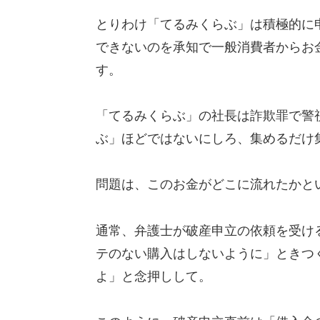
とりわけ「てるみくらぶ」は積極的に
できないのを承知で一般消費者からお
す。
「てるみくらぶ」の社長は詐欺罪で警
ぶ」ほどではないにしろ、集めるだけ
問題は、このお金がどこに流れたかと
通常、弁護士が破産申立の依頼を受け
テのない購入はしないように」ときつ
よ」と念押しして。