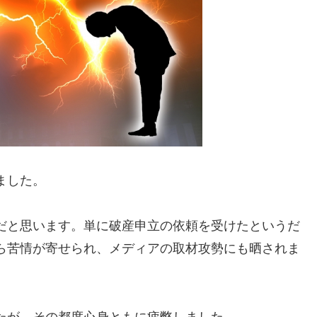
ました。
だと思います。単に破産申立の依頼を受けたというだ
ら苦情が寄せられ、メディアの取材攻勢にも晒されま
たが、その都度心身ともに疲弊しました。