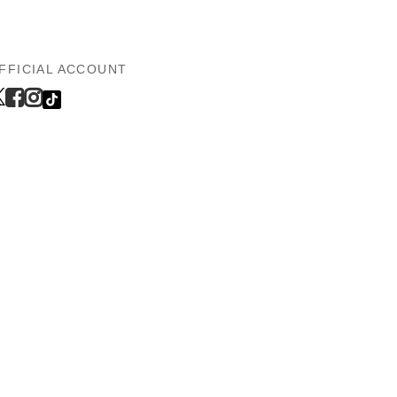
FFICIAL ACCOUNT