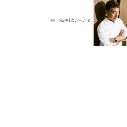
続・私が社畜だった頃