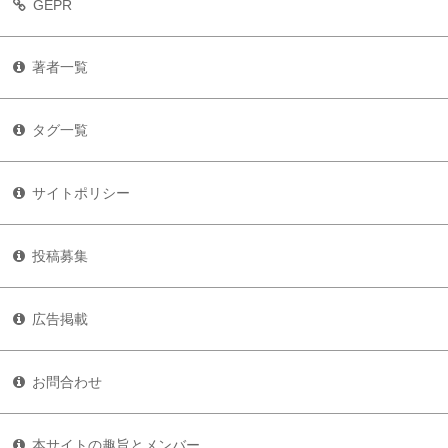
GEPR
著者一覧
タグ一覧
サイトポリシー
投稿募集
広告掲載
お問合わせ
本サイトの趣旨とメンバー