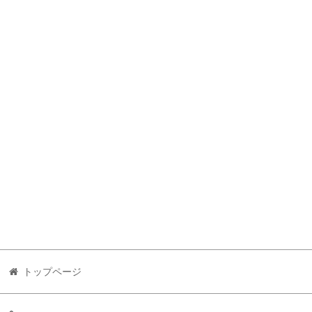
トップページ