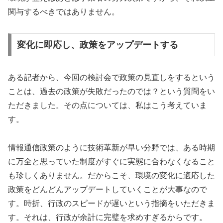
関与するべきではありません。
変化に即応し、政策をアップデートする
ある記者から、今回の検討会で政策の見直しをするという
ことは、過去の政策が失敗だったのでは？という質問をい
ただきました。その点については、私はこう考えていま
す。
情報通信政策のように技術革新が早い分野では、ある時期
に万全と思っていた制度がすぐに実態に合わなくなること
も珍しくありません。だからこそ、環境の変化に適応した
政策をどんどんアップデートしていくことが大事なので
す。時折、行政のスピードが遅いという指摘をいただきま
す。それは、行政が余計に完璧を求めすぎるからです。