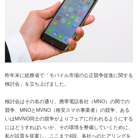
昨年末に総務省で「モバイル市場の公正競争促進に関する
検討会」を立ち上げました。
検討会はその名の通り、携帯電話各社（MNO）の間での
競争、MNOとMVNO（格安スマホ事業者）の競争、ある
いはMVNO同士の競争がよりフェアに行われるようにする
にはどうすればいいか、その環境を整備していくために、
私が設置を提案し、ここまで4回、各社へのヒアリングを