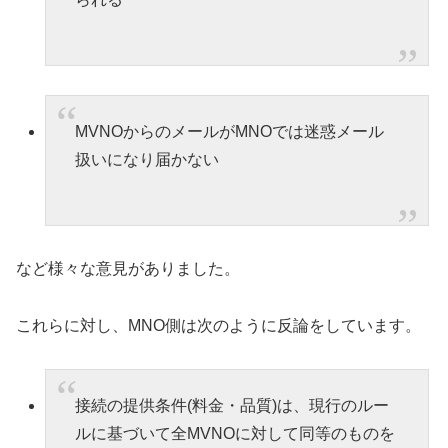
MVNOからのメールがMNOでは迷惑メール
扱いになり届かない
など様々な意見がありました。
これらに対し、MNO側は次のように反論をしています。
接続の提供条件(料金・品質)は、現行のルー
ルに基づいて全MVNOに対して同等のものを