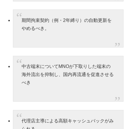
期間拘束契約（例・2年縛り）の自動更新を
やめるべき。
中古端末についてMNOが下取りした端末の
海外流出を抑制し、国内再流通を促進させる
べき
代理店主導による高額キャッシュバックがみ
られる