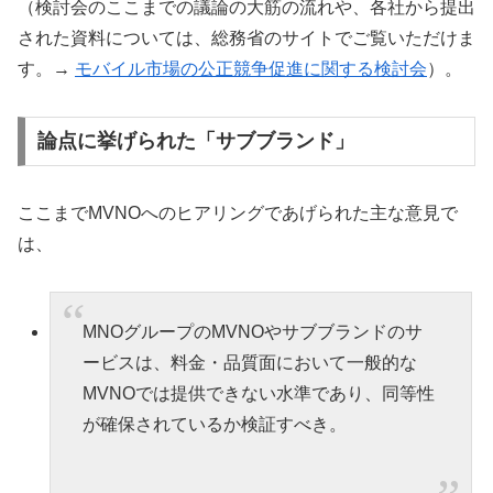
（検討会のここまでの議論の大筋の流れや、各社から提出
された資料については、総務省のサイトでご覧いただけま
す。→
モバイル市場の公正競争促進に関する検討会
）。
論点に挙げられた「サブブランド」
ここまでMVNOへのヒアリングであげられた主な意見で
は、
MNOグループのMVNOやサブブランドのサ
ービスは、料金・品質面において一般的な
MVNOでは提供できない水準であり、同等性
が確保されているか検証すべき。