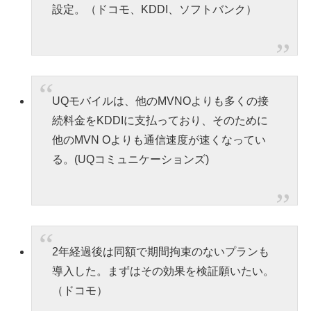
設定。（ドコモ、KDDI、ソフトバンク）
UQモバイルは、他のMVNOよりも多くの接
続料金をKDDIに支払っており、そのために
他のMVN Oよりも通信速度が速くなってい
る。(UQコミュニケーションズ)
2年経過後は同額で期間拘束のないプランも
導入した。まずはその効果を検証願いたい。
（ドコモ）