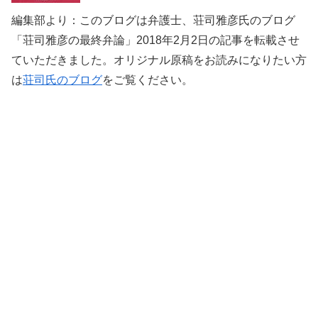
編集部より：このブログは弁護士、荘司雅彦氏のブログ
「荘司雅彦の最終弁論」2018年2月2日の記事を転載させ
ていただきました。オリジナル原稿をお読みになりたい方
は
荘司氏のブログ
をご覧ください。