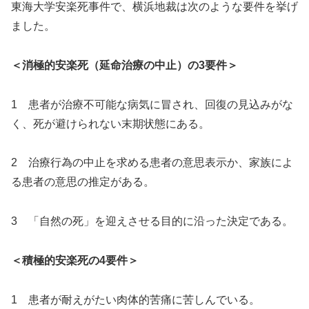
東海大学安楽死事件で、横浜地裁は次のような要件を挙げ
ました。
＜消極的安楽死（延命治療の中止）の3要件＞
1 患者が治療不可能な病気に冒され、回復の見込みがな
く、死が避けられない末期状態にある。
2 治療行為の中止を求める患者の意思表示か、家族によ
る患者の意思の推定がある。
3 「自然の死」を迎えさせる目的に沿った決定である。
＜積極的安楽死の4要件＞
1 患者が耐えがたい肉体的苦痛に苦しんでいる。