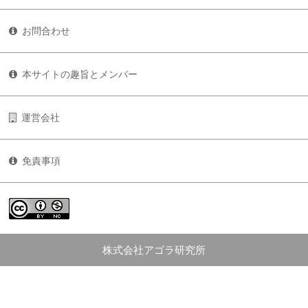
お問合わせ
本サイトの趣旨とメンバー
運営会社
免責事項
株式会社アゴラ研究所