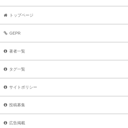
トップページ
GEPR
著者一覧
タグ一覧
サイトポリシー
投稿募集
広告掲載