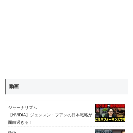
動画
ジャーナリズム
【NVIDIA】ジェンスン・フアンの日本戦略が
面白過ぎる！