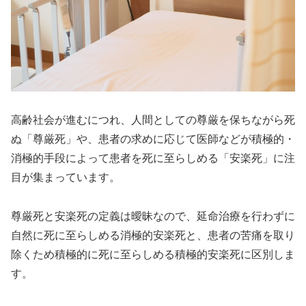
高齢社会が進むにつれ、人間としての尊厳を保ちながら死
ぬ「尊厳死」や、患者の求めに応じて医師などが積極的・
消極的手段によって患者を死に至らしめる「安楽死」に注
目が集まっています。
尊厳死と安楽死の定義は曖昧なので、延命治療を行わずに
自然に死に至らしめる消極的安楽死と、患者の苦痛を取り
除くため積極的に死に至らしめる積極的安楽死に区別しま
す。