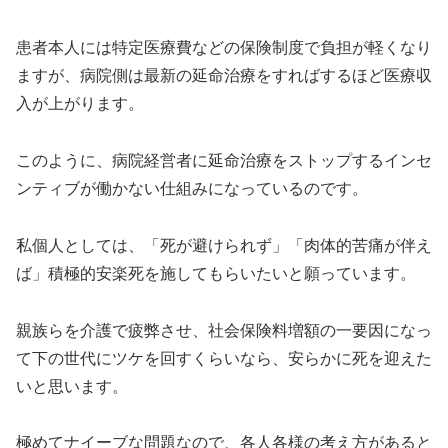
患者本人には特定医療費などの保険制度で負担が軽くなり
ますが、病院側は最新の延命治療をすればするほど医療収
入が上がります。
このように、病院経営者に延命治療をストップするインセ
ンティブが働かない仕組みになっているのです。
私個人としては、「死が避けられず」「肉体的苦痛が伴え
ば」積極的安楽死を施してもらいたいと願っています。
親族らを介護で疲弊させ、社会保険料増額の一要因になっ
て下の世代にツケを回すくらいなら、安らかに死を迎えた
いと思います。
極めてナイーブな問題なので、各人各様の考え方があると