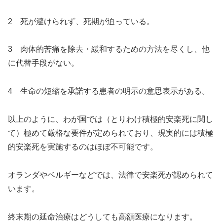
2 死が避けられず、死期が迫っている。
3 肉体的苦痛を除去・緩和するための方法を尽くし、他
に代替手段がない。
4 生命の短縮を承諾する患者の明示の意思表示がある。
以上のように、わが国では（とりわけ積極的安楽死に関し
て）極めて厳格な要件が定められており、現実的には積極
的安楽死を実施するのはほぼ不可能です。
オランダやベルギーなどでは、法律で安楽死が認められて
います。
終末期の延命治療はどうしても高額医療になります。