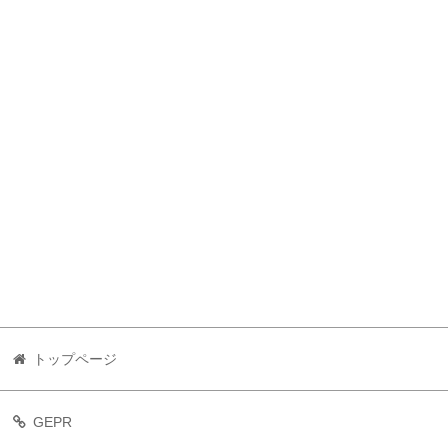
トップページ
GEPR