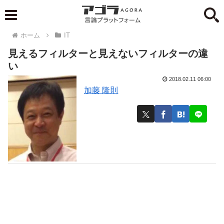
ホーム
IT
見えるフィルターと見えないフィルターの違
い
2018.02.11 06:00
加藤 隆則