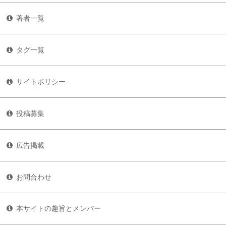
著者一覧
タグ一覧
サイトポリシー
投稿募集
広告掲載
お問合わせ
本サイトの趣旨とメンバー