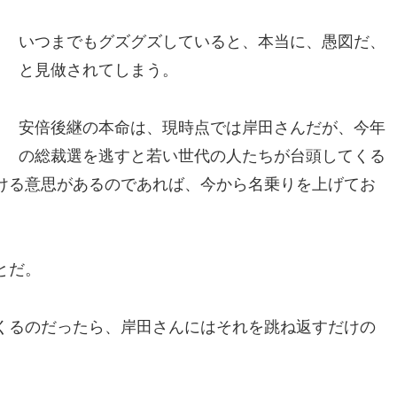
いつまでもグズグズしていると、本当に、愚図だ、
と見做されてしまう。
安倍後継の本命は、現時点では岸田さんだが、今年
の総裁選を逃すと若い世代の人たちが台頭してくる
ける意思があるのであれば、今から名乗りを上げてお
とだ。
くるのだったら、岸田さんにはそれを跳ね返すだけの