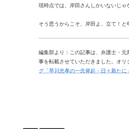
現時点では、岸田さんしかいないじゃ
そう思うからこそ、岸田よ、立て！と
編集部より：この記事は、弁護士・元衆議
事を転載させていただきました。オリ
グ「早川忠孝の一念発起・日々新たに