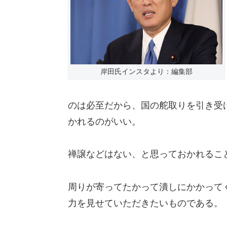
岸田氏インスタより：編集部
のは必至だから、国の舵取りを引き受
かれるのがいい。
禅譲などはない、と思っておかれるこ
周りが寄ってたかって潰しにかかって
力を見せていただきたいものである。