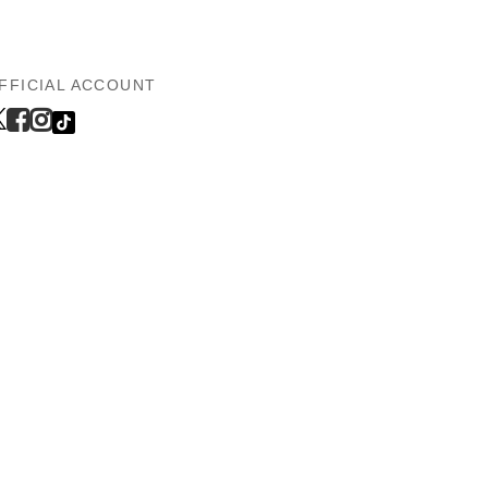
FFICIAL ACCOUNT