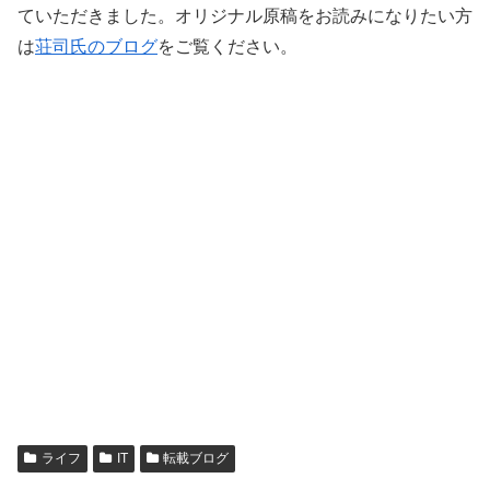
ていただきました。オリジナル原稿をお読みになりたい方
は
荘司氏のブログ
をご覧ください。
ライフ
IT
転載ブログ