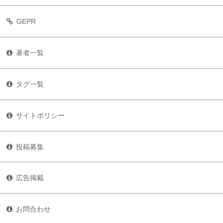
GEPR
著者一覧
タグ一覧
サイトポリシー
投稿募集
広告掲載
お問合わせ