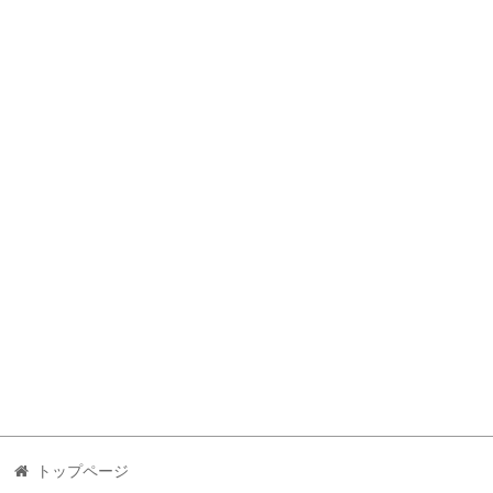
トップページ