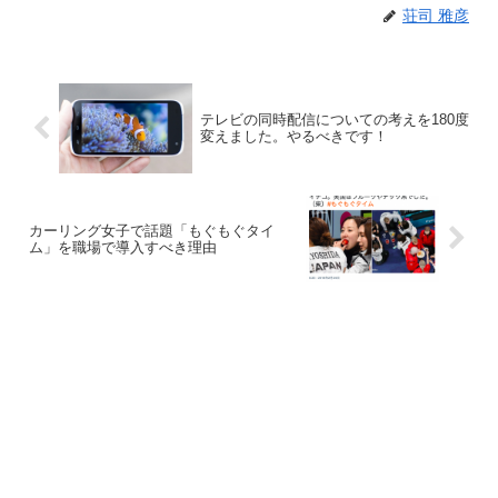
荘司 雅彦
テレビの同時配信についての考えを180度
変えました。やるべきです！
カーリング女子で話題「もぐもぐタイ
ム」を職場で導入すべき理由