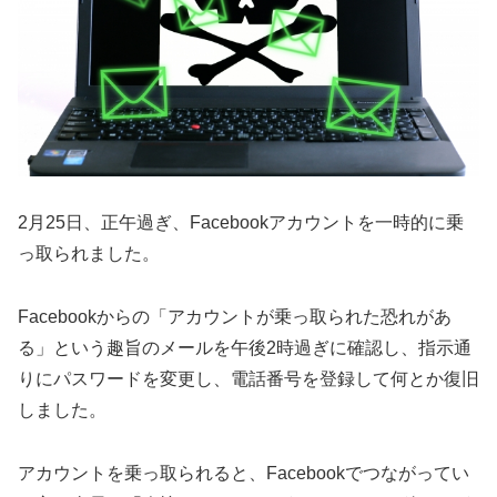
2月25日、正午過ぎ、Facebookアカウントを一時的に乗
っ取られました。
Facebookからの「アカウントが乗っ取られた恐れがあ
る」という趣旨のメールを午後2時過ぎに確認し、指示通
りにパスワードを変更し、電話番号を登録して何とか復旧
しました。
アカウントを乗っ取られると、Facebookでつながってい