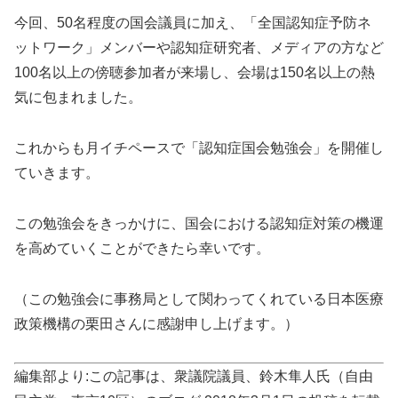
今回、50名程度の国会議員に加え、「全国認知症予防ネ
ットワーク」メンバーや認知症研究者、メディアの方など
100名以上の傍聴参加者が来場し、会場は150名以上の熱
気に包まれました。
これからも月イチペースで「認知症国会勉強会」を開催し
ていきます。
この勉強会をきっかけに、国会における認知症対策の機運
を高めていくことができたら幸いです。
（この勉強会に事務局として関わってくれている日本医療
政策機構の栗田さんに感謝申し上げます。）
編集部より:この記事は、衆議院議員、鈴木隼人氏（自由