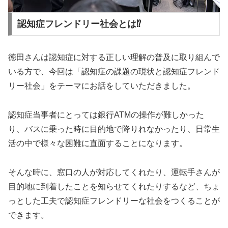
認知症フレンドリー社会とは⁉︎
徳田さんは認知症に対する正しい理解の普及に取り組んで
いる方で、今回は「認知症の課題の現状と認知症フレンド
リー社会」をテーマにお話をしていただきました。
認知症当事者にとっては銀行ATMの操作が難しかった
り、バスに乗った時に目的地で降りれなかったり、日常生
活の中で様々な困難に直面することになります。
そんな時に、窓口の人が対応してくれたり、運転手さんが
目的地に到着したことを知らせてくれたりするなど、ちょ
っとした工夫で認知症フレンドリーな社会をつくることが
できます。