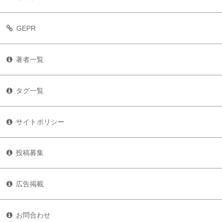
GEPR
著者一覧
タグ一覧
サイトポリシー
投稿募集
広告掲載
お問合わせ