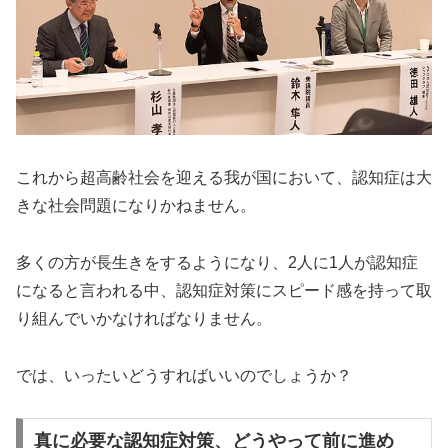
これから超高齢社会を迎える我が国において、認知症は大
きな社会問題になりかねません。
多くの方が長生きをするようになり、2人に1人が認知症
になると言われる中、認知症対策にスピード感を持って取
り組んでいかなければなりません。
では、いったいどうすればいいのでしょうか？
真に必要な認知症対策、どうやって前に進め