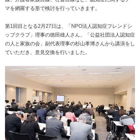
マを網羅する形で検討を行っていきます。
第1回目となる2月27日は、「NPO法人認知症フレンドシ
ップクラブ」理事の徳田雄人さん、「公益社団法人認知症
の人と家族の会」副代表理事の杉山孝博さんから講演をし
ていただき、意見交換を行いました。