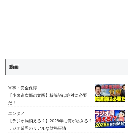
動画
軍事・安全保障
【小泉進次郎の覚醒】核論議は絶対に必要
だ！
エンタメ
【ラジオ局消える？】2028年に何が起きる？
ラジオ業界のリアルな財務事情