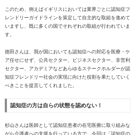
このため、例えばイギリスにおいては業界ごとに認知症フ
レンドリーガイドラインを策定して自主的な取組を進めて
いますし、既に多くの国でそれぞれの取組が行われていま
す。
徳田さんは、我が国においても認知症への対応を医療・ケ
ア任せにせず、公共セクター、ビジネスセクター、非営利
セクター、アカデミアなどあらゆるステークホルダーが認
知症フレンドリー社会の実現に向けた役割を果たしていく
べきことを提言してくれました。
認知症の方は自らの状態を認めない！
杉山さんは医師として認知症患者の在宅医療に取り組みな
がら介護者への支援を行っている方で、今回は「認知症の