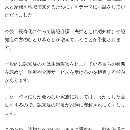
人と家族を地域で支えるために」をテーマにお話をしてい
ただきました。
今後、長寿化に伴って認認介護（夫婦ともに認知症）や認
知症の方のひとり暮らしが増えていくことが予想されま
す。
一般的に認知症の方は生活障害を起こしている自らの状態
を認めず、医療や介護サービスを受けるのを拒否する傾向
があります。
また、時々にしか会わない家族に対してはしっかりした言
動をするので、認知症の程度が家族に理解されにくくなり
ます。
このため、適切なケアがないままに重度化し、財産管理の