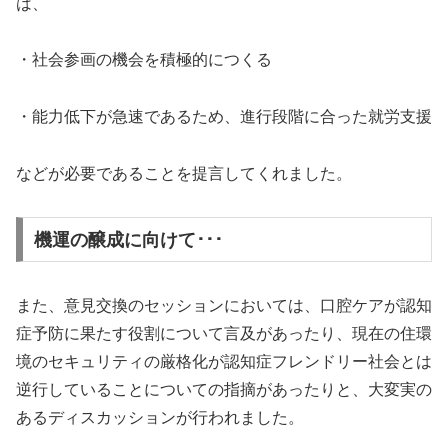
は、
・社会参画の機会を積極的につくる
・能力低下が急速であるため、進行段階に合った就労支援
などが必要であることを提言してくれました。
機運の醸成に向けて･･･
また、意見交換のセッションにおいては、口腔ケアが認知
症予防に果たす役割について言及があったり、現在の住環
境のセキュリティの厳格化が認知症フレンドリー社会とは
逆行していることについての指摘があったりと、大変実の
あるディスカッションが行われました。