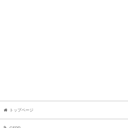
トップページ
GEPR