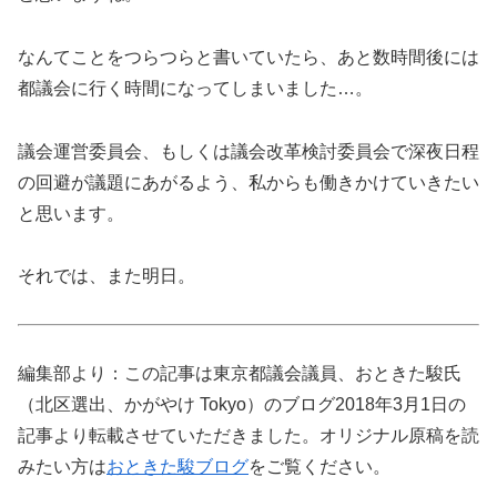
なんてことをつらつらと書いていたら、あと数時間後には
都議会に行く時間になってしまいました…。
議会運営委員会、もしくは議会改革検討委員会で深夜日程
の回避が議題にあがるよう、私からも働きかけていきたい
と思います。
それでは、また明日。
編集部より：この記事は東京都議会議員、おときた駿氏
（北区選出、かがやけ Tokyo）のブログ2018年3月1日の
記事より転載させていただきました。オリジナル原稿を読
みたい方は
おときた駿ブログ
をご覧ください。