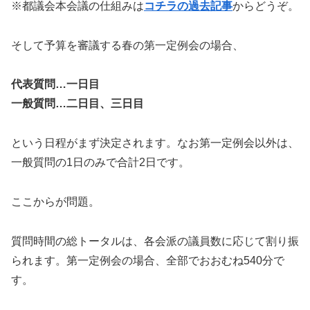
※都議会本会議の仕組みは
コチラの過去記事
からどうぞ。
そして予算を審議する春の第一定例会の場合、
代表質問…一日目
一般質問…二日目、三日目
という日程がまず決定されます。なお第一定例会以外は、
一般質問の1日のみで合計2日です。
ここからが問題。
質問時間の総トータルは、各会派の議員数に応じて割り振
られます。第一定例会の場合、全部でおおむね540分で
す。