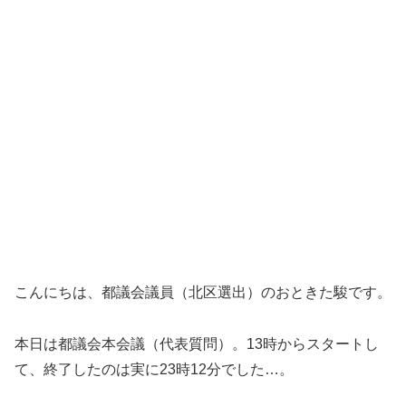
こんにちは、都議会議員（北区選出）のおときた駿です。
本日は都議会本会議（代表質問）。13時からスタートし
て、終了したのは実に23時12分でした…。