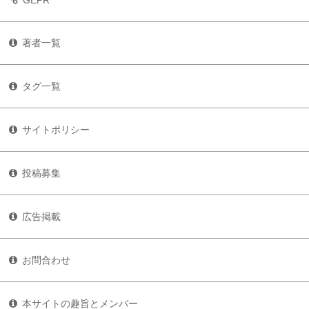
著者一覧
タグ一覧
サイトポリシー
投稿募集
広告掲載
お問合わせ
本サイトの趣旨とメンバー