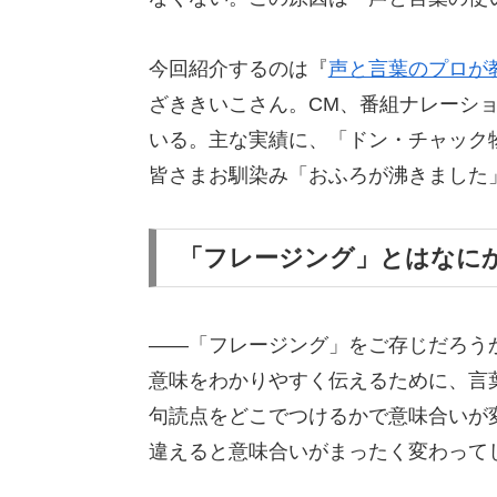
今回紹介するのは『
声と言葉のプロが
ざききいこさん。CM、番組ナレーシ
いる。主な実績に、「ドン・チャック物
皆さまお馴染み「おふろが沸きました
「フレージング」とはなに
――「フレージング」をご存じだろう
意味をわかりやすく伝えるために、言
句読点をどこでつけるかで意味合いが
違えると意味合いがまったく変わって