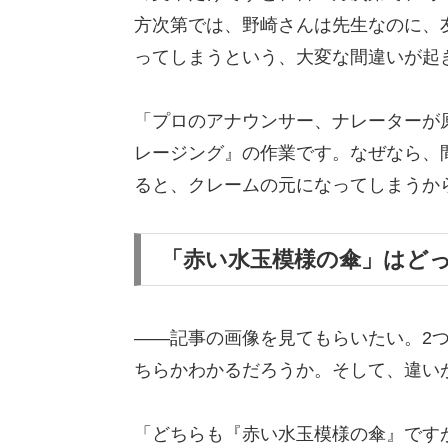
方次第では、野崎さんは先生なのに、
ってしまうという、大変な間違いが起
「プロのアナウンサー、ナレーターが
レージング』の作業です。なぜなら、
ると、クレームの元になってしまうか
「赤い水玉模様の傘」はど
――記事の画像を見てもらいたい。2
ちらかわかるだろうか。そして、違い
「どちらも『赤い水玉模様の傘』です