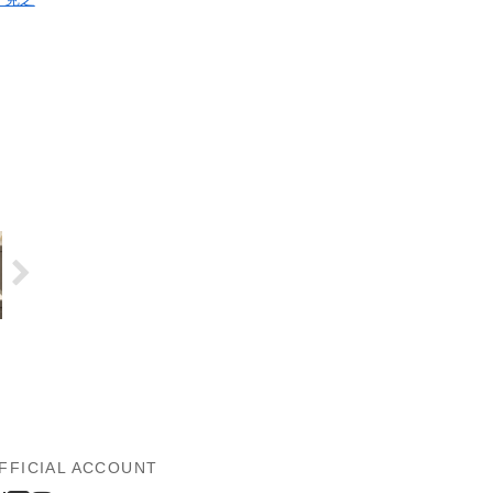
FFICIAL ACCOUNT