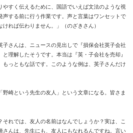
りやすく伝えるために、国語でいえば文法のような視
発声する前に行う作業です。声と言葉はワンセットで
なければ伝わりません。」（のざきさん）
英子さんは、ニュースの見出しで『損保会社英子会社
』と理解したそうです。本当は『英・子会社を売却』
、もっともな話です。このような例は、英子さんだけ
）
「野崎という先生の友人」という文章になる。皆さま
？それでは、友人の名前はなんでしょうか？実は、こ
崎さんは、先生にも、友人にもなれるんですね。言い