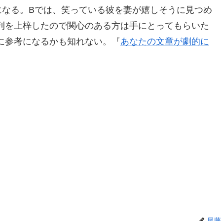
になる。Bでは、笑っている彼を妻が嬉しそうに見つめ
刊を上梓したので関心のある方は手にとってもらいた
に参考になるかも知れない。『
あなたの文章が劇的に
尾藤