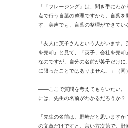
「『フレージング』は、聞き手にわか
点で行う言葉の整理ですから、言葉を
す。美声でも、言葉の整理ができてい
「友人に英子さんという人がいます。
を売却』と見て、『英子、会社を売却
なのですが、自分の名前が英子だけに
に限ったことではありません。」（同
――ここで質問を考えてもらいたい。
には、先生の名前がわかるだろうか？
「先生の名前は、野崎だと思いますか
の文章だけですと、言い方次第で、野