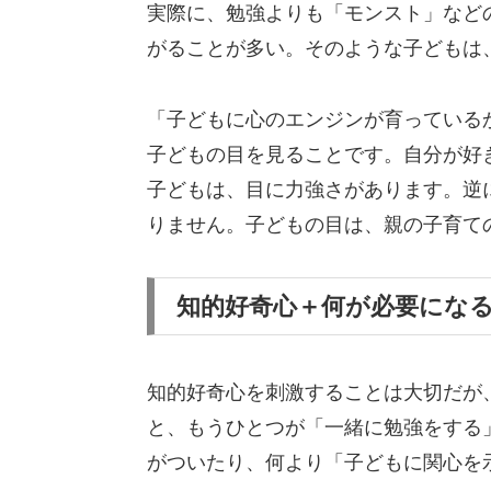
実際に、勉強よりも「モンスト」など
がることが多い。そのような子どもは
「子どもに心のエンジンが育っている
子どもの目を見ることです。自分が好
子どもは、目に力強さがあります。逆
りません。子どもの目は、親の子育て
知的好奇心＋何が必要にな
知的好奇心を刺激することは大切だが
と、もうひとつが「一緒に勉強をする
がついたり、何より「子どもに関心を