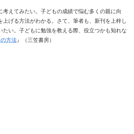
に考えてみたい。子どもの成績で悩む多くの親に向
を上げる方法がわかる。さて、筆者も、新刊を上梓し
いたい。子どもに勉強を教える際、役立つかも知れな
つの方法
』（三笠書房）