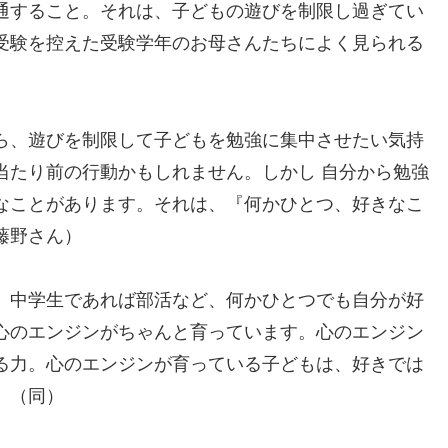
通すること。それは、子どもの遊びを制限し過ぎてい
受験を控えた受験学年のお母さんたちによく見られる
ら、遊びを制限して子どもを勉強に集中させたい気持
当たり前の行動かもしれません。しかし 自分から勉強
なことがあります。それは、『何かひとつ、好きなこ
藤野さん）
、中学生であれば部活など、何かひとつでも自分が好
心のエンジンがちゃんと育っています。心のエンジン
る力。心のエンジンが育っている子どもは、好きでは
」（同）