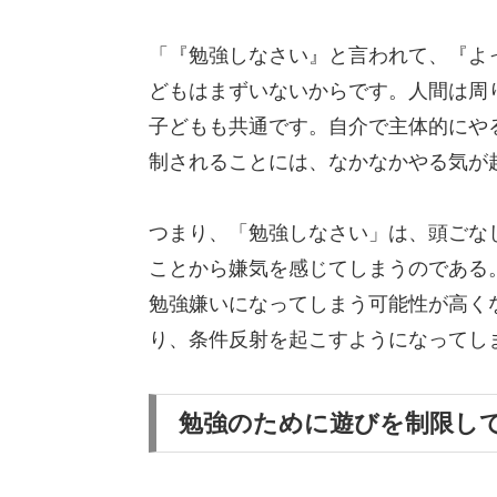
「『勉強しなさい』と言われて、『よ
どもはまずいないからです。人間は周
子どもも共通です。自介で主体的にや
制されることには、なかなかやる気が
つまり、「勉強しなさい」は、頭ごな
ことから嫌気を感じてしまうのである
勉強嫌いになってしまう可能性が高く
り、条件反射を起こすようになってし
勉強のために遊びを制限し