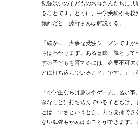
勉強嫌いの子どものお母さんたちに共
ることです。とくに、中学受験や高校
傾向だと、藤野さんは解説する。
「確かに、大事な受験シーズンですか
ちはわかります。ある意味、親として
する子どもを育てるには、必要不可欠
とに打ち込んでいること』です。」（
「小学生ならば趣味やゲーム、習い事
きなことに打ち込んでいる子どもは、
とは、いざというとき、力を発揮でき
ない勉強もがんばることができます。