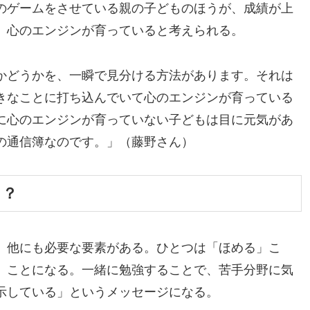
のゲームをさせている親の子どものほうが、成績が上
、心のエンジンが育っていると考えられる。
かどうかを、一瞬で見分ける方法があります。それは
きなことに打ち込んでいて心のエンジンが育っている
に心のエンジンが育っていない子どもは目に元気があ
の通信簿なのです。」（藤野さん）
る？
、他にも必要な要素がある。ひとつは「ほめる」こ
」ことになる。一緒に勉強することで、苦手分野に気
示している」というメッセージになる。