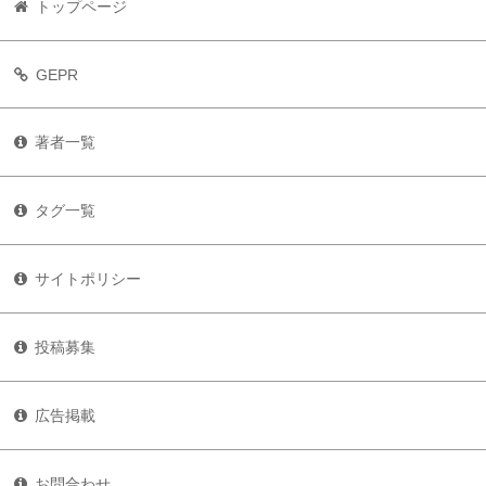
トップページ
GEPR
著者一覧
タグ一覧
サイトポリシー
投稿募集
広告掲載
お問合わせ