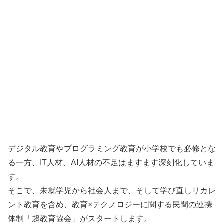
デジタル教育やプログラミング教育が小学校でも必修とな
る一方、IT人材、AI人材の不足はますます深刻化していま
す。
そこで、未就学児から社会人まで、そして学び直しリカレ
ント教育を含め、教育×テクノロジーに関する民間の連携
体制「超教育協会」がスタートします。