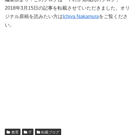
2018年3月15日の記事を転載させていただきました。オリ
ジナル原稿を読みたい方は
Ichiya Nakamura
をご覧くださ
い。
教育
IT
転載ブログ