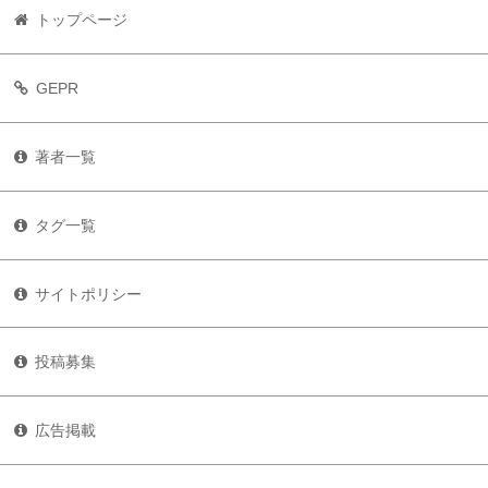
トップページ
GEPR
著者一覧
タグ一覧
サイトポリシー
投稿募集
広告掲載