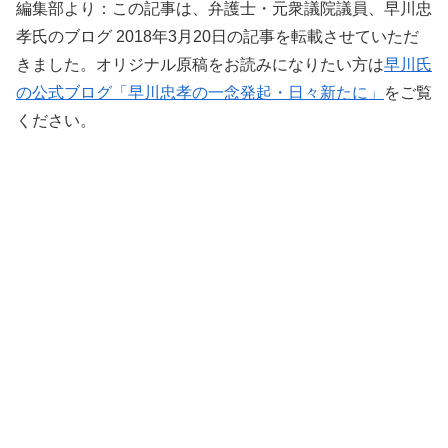
編集部より：この記事は、弁護士・元衆議院議員、早川忠
孝氏のブログ 2018年3月20日の記事を転載させていただ
きました。オリジナル原稿をお読みになりたい方は
早川氏
の公式ブログ「早川忠孝の一念発起・日々新たに」
をご覧
ください。