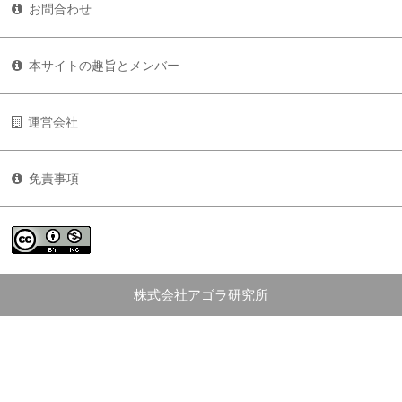
お問合わせ
本サイトの趣旨とメンバー
運営会社
免責事項
株式会社アゴラ研究所