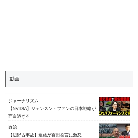
動画
ジャーナリズム
【NVIDIA】ジェンスン・フアンの日本戦略が
面白過ぎる！
政治
【辺野古事故】遺族が百田発言に激怒