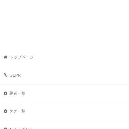
トップページ
GEPR
著者一覧
タグ一覧