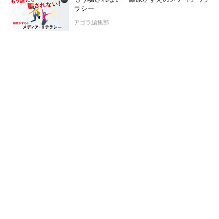
ラシー
アゴラ編集部