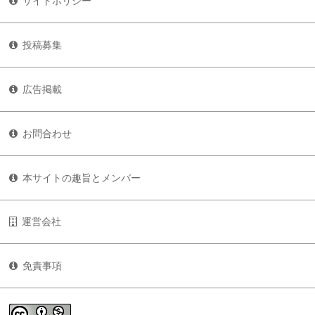
サイトポリシー
投稿募集
広告掲載
お問合わせ
本サイトの趣旨とメンバー
運営会社
免責事項