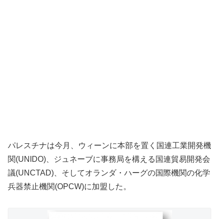
パレスチナは今月、ウィーンに本部を置く国連工業開発機
関(UNIDO)、ジュネーブに事務局を構える国連貿易開発会
議(UNCTAD)、そしてオランダ・ハーグの国際機関の化学
兵器禁止機関(OPCW)に加盟した。