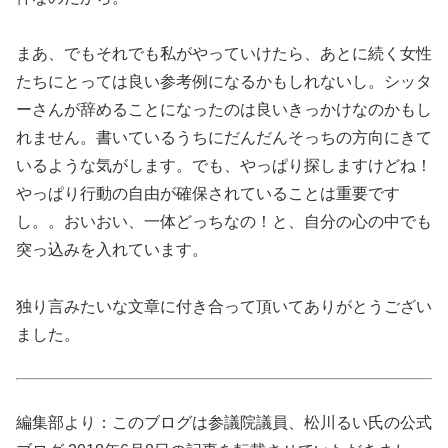
まあ、でもそれでも私がやっていけたら、あとに続く女性
たちにとっては良い参考例になるかもしれないし。シッタ
ーさんが辞めることになったのは良いきっかけなのかもし
れません。書いているうちにだんだんそっちの方向にきて
いるような気がします。でも、やっぱり探しますけどね！
やっぱり行動の自由が確保されていることは重要です
し。。おいおい、一体どっちなの！と、自分の心の中でも
突っ込みを入れています。
独り言みたいな文章に付き合って頂いてありがとうござい
ました。
編集部より：このブログは参議院議員、松川るい氏の公式