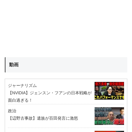
動画
ジャーナリズム
【NVIDIA】ジェンスン・フアンの日本戦略が
面白過ぎる！
政治
【辺野古事故】遺族が百田発言に激怒