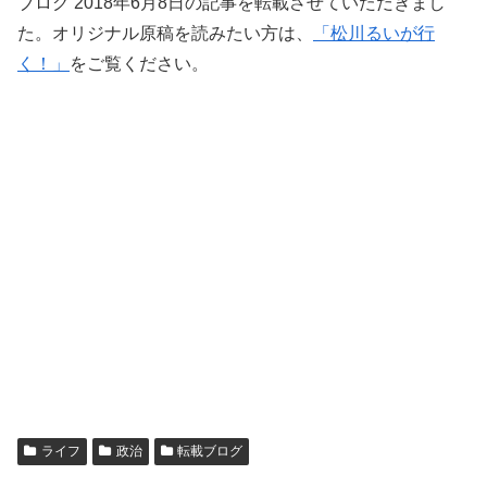
ブログ 2018年6月8日の記事を転載させていただきまし
た。オリジナル原稿を読みたい方は、
「松川るいが行
く！」
をご覧ください。
ライフ
政治
転載ブログ