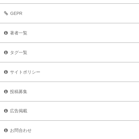
GEPR
著者一覧
タグ一覧
サイトポリシー
投稿募集
広告掲載
お問合わせ